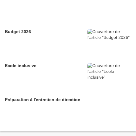
Budget 2026
Ecole inclusive
Préparation à l'entretien de direction