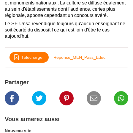
et monuments nationaux . La culture se diffuse également
au sein d'établissements dont l'audience, certes plus
régionale, apporte cependant un concours avéré.
Le SE-Unsa revendique toujours qu'aucun enseignant ne
soit écarté du dispositif ce qui est loin d'être le cas
aujourd'hui.
Télécharger
Reponse_MEN_Pass_Educ
Partager
Vous aimerez aussi
Nouveau site