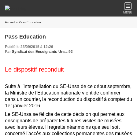
MENU
Accueil
» Pass Education
Pass Education
Publié le 23/09/2015 à 12:26
Par
Syndicat des Enseignants-Unsa 92
Le dispositif reconduit
Suite à l'interpellation du SE-Unsa de ce début septembre,
la Ministre de l'Education nationale vient de confirmer
dans un courrier, la reconduction du dispositif à compter du
1er janvier 2016.
Le SE-Unsa se félicite de cette décision qui permet aux
enseignants de préparer les futures visites de musées
avec leurs élèves. Il regrette néanmoins que seul soit
concerné l'accès aux collections permanentes des musées