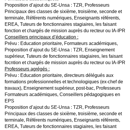
Proposition d’ajout du SE-Unsa : TZR, Professeurs
Principaux des classes de sixième, troisième, seconde et
terminale, Référents numériques, Enseignants référents,
EREA, Tuteurs de fonctionnaires stagiaires, les faisant
fonction et chargés de mission auprès du recteur ou IA-IPR
Conseillers principaux d’éducation :
Prévu : Education prioritaire, Formateurs académiques,
Proposition d’ajout du SE-Unsa : TZR, Enseignement
supérieur, Tuteurs de fonctionnaires stagiaires, les faisant
focntion et chargés de mission auprès du recteur ou IA-IPR
Professeurs agrégés :
Prévu : Education prioritaire, directeurs délégués aux
formations professionnelles et technologiques (ex-chef de
travaux), Enseignement supérieur, post-bac, Professeurs
Formateurs académiques, Conseillers pédagogiques en
EPS
Proposition d’ajout du SE-Unsa : TZR, Professeurs
Principaux des classes de sixième, troisième, seconde et
terminale, Référents numériques, Enseignants référents,
EREA, Tuteurs de fonctionnaires stagiaires, les faisant