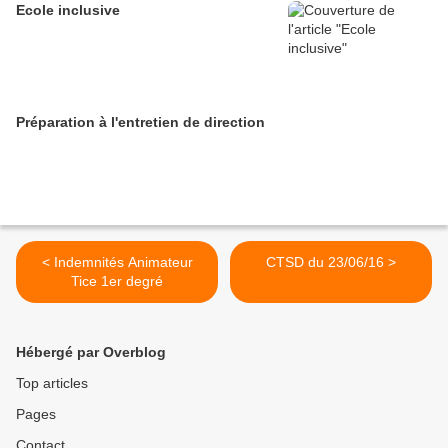
Ecole inclusive
Préparation à l'entretien de direction
< Indemnités Animateur
CTSD du 23/06/16 >
Tice 1er degré
Hébergé par Overblog
Top articles
Pages
Contact