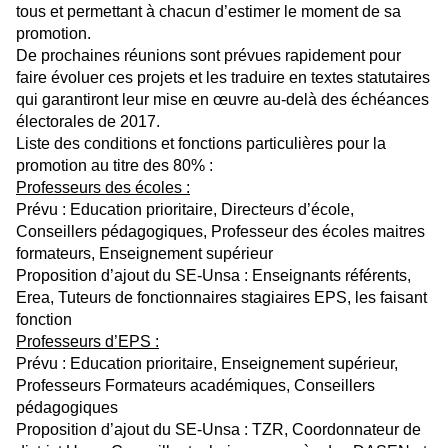
tous et permettant à chacun d’estimer le moment de sa
promotion.
De prochaines réunions sont prévues rapidement pour
faire évoluer ces projets et les traduire en textes statutaires
qui garantiront leur mise en œuvre au-delà des échéances
électorales de 2017.
Liste des conditions et fonctions particulières pour la
promotion au titre des 80% :
Professeurs des écoles :
Prévu : Education prioritaire, Directeurs d’école,
Conseillers pédagogiques, Professeur des écoles maitres
formateurs, Enseignement supérieur
Proposition d’ajout du SE-Unsa : Enseignants référents,
Erea, Tuteurs de fonctionnaires stagiaires EPS, les faisant
fonction
Professeurs d’EPS :
Prévu : Education prioritaire, Enseignement supérieur,
Professeurs Formateurs académiques, Conseillers
pédagogiques
Proposition d’ajout du SE-Unsa : TZR, Coordonnateur de