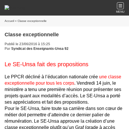
MENU
Accueil
» Classe exceptionnelle
Classe exceptionnelle
Publié le 23/06/2016 à 15:25
Par
Syndicat des Enseignants-Unsa 92
Le SE-Unsa fait des propositions
Le PPCR décliné à l’éducation nationale crée
une classe
exceptionnelle pour tous les corps
. Vendredi 14 juin, le
ministère a tenu une première réunion pour présenter ses
projets quant aux modalités d’accès. Le SE-Unsa a porté
ses appréciations et fait des propositions.
Pour le SE-Unsa, faire toute sa carrière dans son cœur de
métier doit permettre d’atteindre ce dernier palier de
rémunération. Le SE-Unsa approuve la création d’une
classe exceptionnelle plutôt qu’un Graf (grade à accès