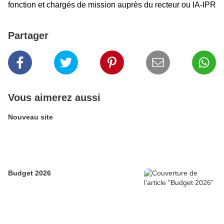
fonction et chargés de mission auprès du recteur ou IA-IPR
Partager
Vous aimerez aussi
Nouveau site
Budget 2026