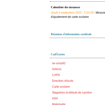
Calendrier des instances
Jeudi 4 septembre 2025 : CSA SD
. Mesur
d'ajustement de carte scolaire
Réunions d'information syndicale
CatÉGories
se-unsa92
Actions
CAPD
Direction d'école
Carte scolaire
Stagiaires et débuts de carrière
ASH
Maternelle