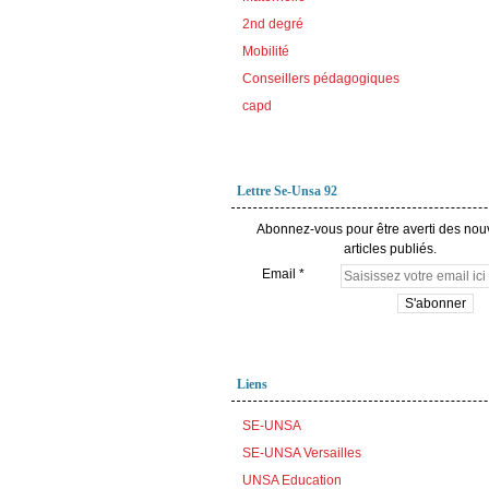
2nd degré
Mobilité
Conseillers pédagogiques
capd
Lettre Se-Unsa 92
Abonnez-vous pour être averti des no
articles publiés.
Email
Liens
SE-UNSA
SE-UNSA Versailles
UNSA Education