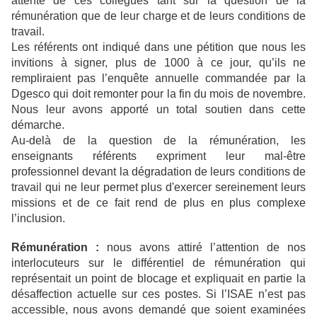
attente de ces collègues tant sur la question de la
rémunération que de leur charge et de leurs conditions de
travail.
Les référents ont indiqué dans une pétition que nous les
invitions à signer, plus de 1000 à ce jour, qu’ils ne
rempliraient pas l’enquête annuelle commandée par la
Dgesco qui doit remonter pour la fin du mois de novembre.
Nous leur avons apporté un total soutien dans cette
démarche.
Au-delà de la question de la rémunération, les
enseignants référents expriment leur mal-être
professionnel devant la dégradation de leurs conditions de
travail qui ne leur permet plus d'exercer sereinement leurs
missions et de ce fait rend de plus en plus complexe
l’inclusion.
Rémunération :
nous avons attiré l’attention de nos
interlocuteurs sur le différentiel de rémunération qui
représentait un point de blocage et expliquait en partie la
désaffection actuelle sur ces postes. Si l’ISAE n’est pas
accessible, nous avons demandé que soient examinées