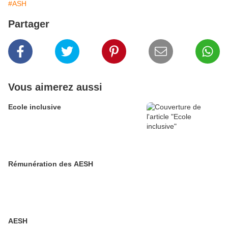
#ASH
Partager
Vous aimerez aussi
Ecole inclusive
Rémunération des AESH
AESH