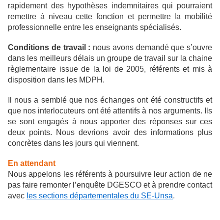
rapidement des hypothèses indemnitaires qui pourraient
remettre à niveau cette fonction et permettre la mobilité
professionnelle entre les enseignants spécialisés.
Conditions de travail :
nous avons demandé que s’ouvre
dans les meilleurs délais un groupe de travail sur la chaine
règlementaire issue de la loi de 2005, référents et mis à
disposition dans les MDPH.
Il nous a semblé que nos échanges ont été constructifs et
que nos interlocuteurs ont été attentifs à nos arguments. Ils
se sont engagés à nous apporter des réponses sur ces
deux points. Nous devrions avoir des informations plus
concrètes dans les jours qui viennent.
En attendant
Nous appelons les référents à poursuivre leur action de ne
pas faire remonter l’enquête DGESCO et à prendre contact
avec
les sections départementales du SE-Unsa
.