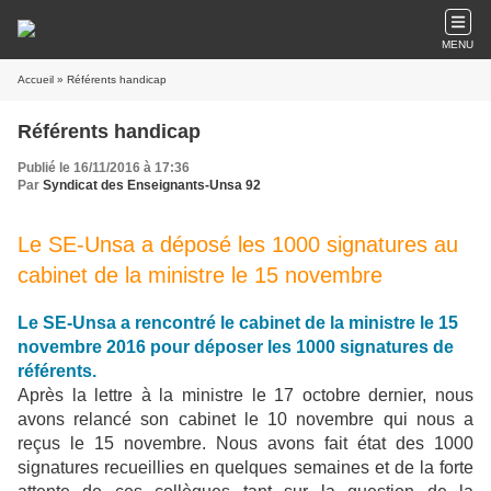
MENU
Accueil
» Référents handicap
Référents handicap
Publié le 16/11/2016 à 17:36
Par
Syndicat des Enseignants-Unsa 92
Le SE-Unsa a déposé les 1000 signatures au
cabinet de la ministre le 15 novembre
Le SE-Unsa a rencontré le cabinet de la ministre le 15
novembre 2016 pour déposer les 1000 signatures de
référents.
Après la lettre à la ministre le 17 octobre dernier, nous
avons relancé son cabinet le 10 novembre qui nous a
reçus le 15 novembre. Nous avons fait état des 1000
signatures recueillies en quelques semaines et de la forte