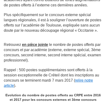
de postes offerts à l’externe ces dernières années.
Plus spécifiquement sur le concours externe spécial
langues régionales, il est à souligner l’ouverture de postes
offerts sur l’académie de Toulouse, expliquée sans aucun
doute par le nouveau découpage régional « Occitanie ».
Retrouvez
en pièce jointe
le nombre de postes offerts par
concours et par académie (externe, externe spécial, 3ème
concours, second interne, second interne spécial, examen
professionnel).
Rappel : 500 postes supplémentaires sont offerts à la
session exceptionnelle de Créteil dont les inscriptions au
concours se terminent mardi 7 mars 2017 (
relire notre
article
).
Evolution du nombre de postes offerts au CRPE entre 2016
et 2017 pour les concours externes et 3ème concours