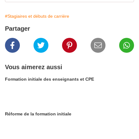
#Stagiaires et débuts de carrière
Partager
Vous aimerez aussi
Formation initiale des enseignants et CPE
Réforme de la formation initiale