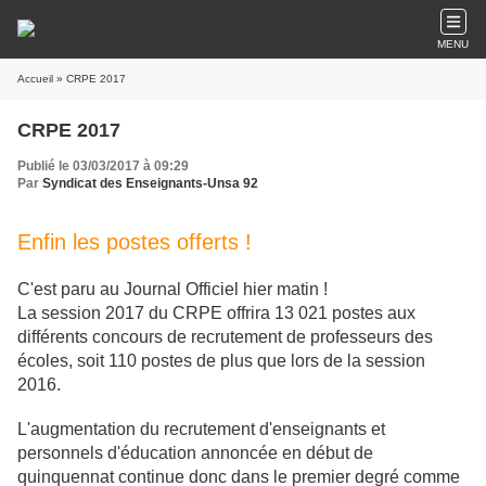
MENU
Accueil
» CRPE 2017
CRPE 2017
Publié le 03/03/2017 à 09:29
Par
Syndicat des Enseignants-Unsa 92
Enfin les postes offerts !
C'est paru au Journal Officiel hier matin !
La session 2017 du CRPE offrira 13 021 postes aux
différents concours de recrutement de professeurs des
écoles, soit 110 postes de plus que lors de la session
2016.
L'augmentation du recrutement d'enseignants et
personnels d'éducation annoncée en début de
quinquennat continue donc dans le premier degré comme