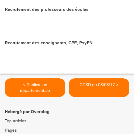
Recrutement des professeurs des écoles
Recrutement des enseignants, CPE, PsyEN
< Publication
CTSD du 03/03/17 >
départementale
Hébergé par Overblog
Top articles
Pages