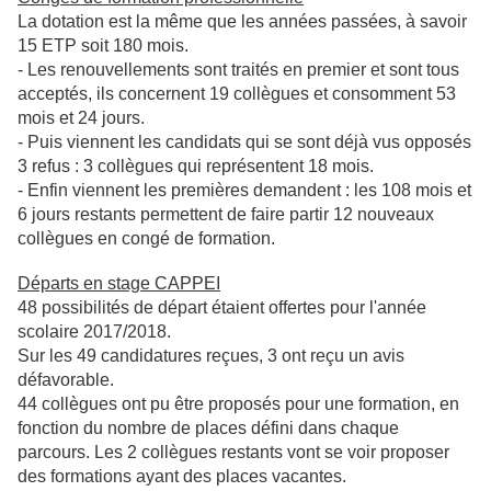
La dotation est la même que les années passées, à savoir
15 ETP soit 180 mois.
- Les renouvellements sont traités en premier et sont tous
acceptés, ils concernent 19 collègues et consomment 53
mois et 24 jours.
- Puis viennent les candidats qui se sont déjà vus opposés
3 refus : 3 collègues qui représentent 18 mois.
- Enfin viennent les premières demandent : les 108 mois et
6 jours restants permettent de faire partir 12 nouveaux
collègues en congé de formation.
Départs en stage CAPPEI
48 possibilités de départ étaient offertes pour l'année
scolaire 2017/2018.
Sur les 49 candidatures reçues, 3 ont reçu un avis
défavorable.
44 collègues ont pu être proposés pour une formation, en
fonction du nombre de places défini dans chaque
parcours. Les 2 collègues restants vont se voir proposer
des formations ayant des places vacantes.