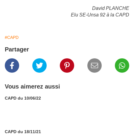
David PLANCHE
Elu SE-Unsa 92 à la CAPD
#CAPD
Partager
Vous aimerez aussi
CAPD du 10/06/22
CAPD du 18/11/21