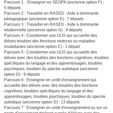
Parcours 1 : Enseigner en SEGPA (ancienne option F) :
5 départs
Parcours 2 : Travailler en RASED - Aide à dominante
pédagogique (ancienne option E) : 7 départs
Parcours 3 : Travailler en RASED - Aide à dominante
relationnelle (ancienne option G) : 9 départs
Parcours 4 : Coordonner une ULIS qui accueille des
élèves troubles des fonctions motrices ou maladies
invalidantes (ancienne option C) : 1 départ
Parcours 5 : Coordonner une ULIS qui accueille des
élèves avec des troubles des fonctions cognitives, troubles
spécifiques du langage et des apprentissages, troubles
psychiques, troubles du spectre autistique (ancienne
option D) : 9 départs
Parcours 6 : Enseigner en unité d'enseignement qui
accueille des élèves avec des troubles des fonctions
cognitives, troubles spécifiques du langage et des
apprentissages, troubles psychiques, troubles du spectre
autistique (ancienne option D) : 13 départs
Parcours 7 : Enseigner en unité d'enseignement ou sur un