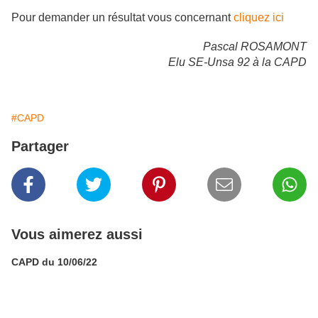
Pour demander un résultat vous concernant
cliquez ici
Pascal ROSAMONT
Elu SE-Unsa 92 à la CAPD
#CAPD
Partager
Vous aimerez aussi
CAPD du 10/06/22