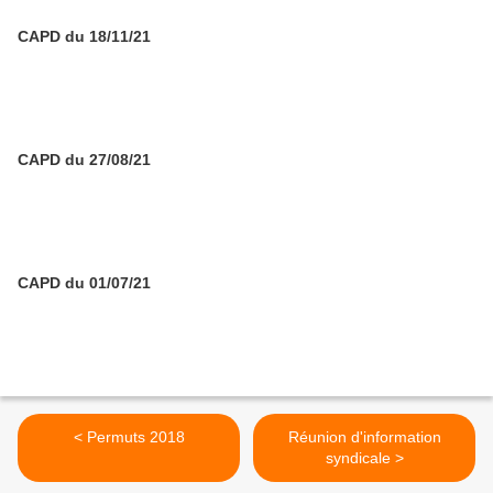
CAPD du 18/11/21
CAPD du 27/08/21
CAPD du 01/07/21
< Permuts 2018
Réunion d'information
syndicale >