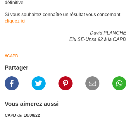
définitive.
Si vous souhaitez connaître un résultat vous concernant
cliquez ici
David PLANCHE
Elu SE-Unsa 92 à la CAPD
#CAPD
Partager
Vous aimerez aussi
CAPD du 10/06/22