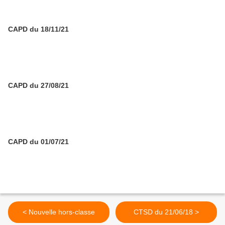
CAPD du 18/11/21
CAPD du 27/08/21
CAPD du 01/07/21
< Nouvelle hors-classe
CTSD du 21/06/18 >