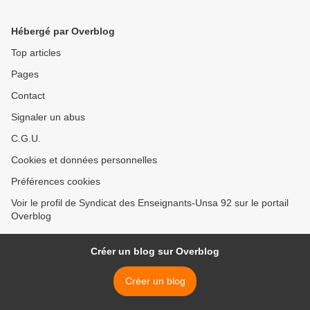
Hébergé par Overblog
Top articles
Pages
Contact
Signaler un abus
C.G.U.
Cookies et données personnelles
Préférences cookies
Voir le profil de Syndicat des Enseignants-Unsa 92 sur le portail
Overblog
Créer un blog sur Overblog
Créer un blog