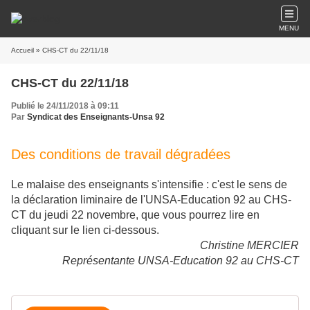
MENU
Accueil
» CHS-CT du 22/11/18
CHS-CT du 22/11/18
Publié le 24/11/2018 à 09:11
Par
Syndicat des Enseignants-Unsa 92
Des conditions de travail dégradées
Le malaise des enseignants s'intensifie : c'est le sens de
la déclaration liminaire de l'UNSA-Education 92 au CHS-
CT du jeudi 22 novembre, que vous pourrez lire en
cliquant sur le lien ci-dessous.
Christine MERCIER
Représentante UNSA-Education 92 au CHS-CT