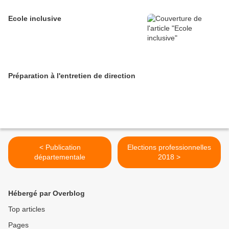
Ecole inclusive
Préparation à l'entretien de direction
< Publication
Elections professionnelles
départementale
2018 >
Hébergé par Overblog
Top articles
Pages