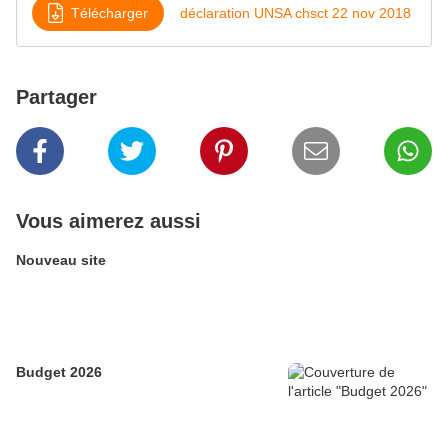
Télécharger
déclaration UNSA chsct 22 nov 2018
Partager
Vous aimerez aussi
Nouveau site
Budget 2026