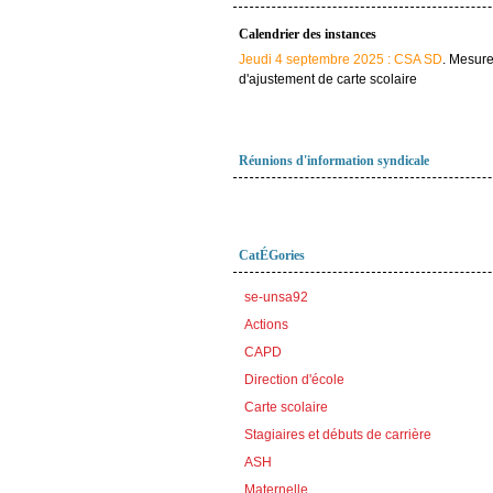
Calendrier des instances
Jeudi 4 septembre 2025 : CSA SD
. Mesur
d'ajustement de carte scolaire
Réunions d'information syndicale
CatÉGories
se-unsa92
Actions
CAPD
Direction d'école
Carte scolaire
Stagiaires et débuts de carrière
ASH
Maternelle