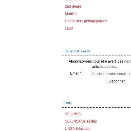
2nd degré
Mobilité
Conseillers pédagogiques
capd
Lettre Se-Unsa 92
Abonnez-vous pour être averti des no
articles publiés.
Email
Liens
SE-UNSA
SE-UNSA Versailles
UNSA Education