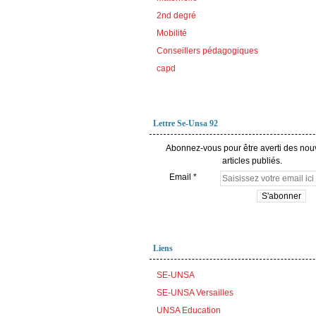
2nd degré
Mobilité
Conseillers pédagogiques
capd
Lettre Se-Unsa 92
Abonnez-vous pour être averti des no
articles publiés.
Email
Liens
SE-UNSA
SE-UNSA Versailles
UNSA Education