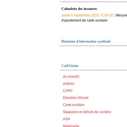
Calendrier des instances
Jeudi 4 septembre 2025 : CSA SD
. Mesur
d'ajustement de carte scolaire
Réunions d'information syndicale
CatÉGories
se-unsa92
Actions
CAPD
Direction d'école
Carte scolaire
Stagiaires et débuts de carrière
ASH
Maternelle