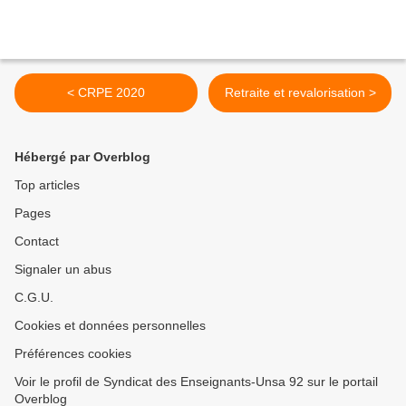
< CRPE 2020
Retraite et revalorisation >
Hébergé par Overblog
Top articles
Pages
Contact
Signaler un abus
C.G.U.
Cookies et données personnelles
Préférences cookies
Voir le profil de Syndicat des Enseignants-Unsa 92 sur le portail
Overblog