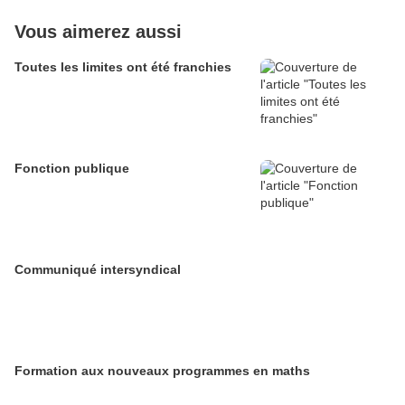
Vous aimerez aussi
Toutes les limites ont été franchies
Fonction publique
Communiqué intersyndical
Formation aux nouveaux programmes en maths