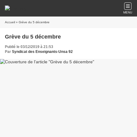
MENU
Accueil
» Grève du 5 décembre
Grève du 5 décembre
Publié le 03/12/2019 à 21:53
Par
Syndicat des Enseignants-Unsa 92