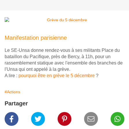
Manifestation parisienne
Le SE-Unsa donne rendez-vous à ses militants Place du
bataillon du Pacifique, près de Bercy, à 11h, pour un
rassemblement statique avec l'ensemble des branches de
l'Unsa qui ont appelé à la grève.
A lire :
pourquoi être en grève le 5 décembre
?
#Actions
Partager