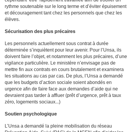
rythme soutenable sur le long terme et d’éviter épuisement
et découragement tant chez les personnels que chez les
élèves.
Sécurisation des plus précaires
Les personnels actuellement sous contrat à durée
déterminée s’inquiètent pour leur avenir. Pour l’Unsa, ils
doivent faire l’objet, et notamment les plus précaires, d’une
vigilance particulière. Le ministère n’envisage pas de
mettre fin aux contrats en cours brutalement et examinera
les situations au cas par cas. De plus, l’Unsa a demandé
que les budgets d’action sociale soient abondés en
urgence afin de faire face aux demandes d’aide qui ne
devraient pas tarder à affluer (prêt d’urgence, prêt à taux
zéro, logements sociaux...)
Soutien psychologique
L’Unsa a demandé la pleine mobilisation du réseau