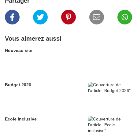
Partager
Vous aimerez aussi
Nouveau site
Budget 2026
Ecole inclusive