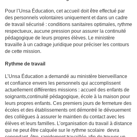
Pour l’Unsa Éducation, cet accueil doit être effectué par
des personnels volontaires uniquement et dans un cadre
de travail sécurisé : conditions sanitaires optimales, rythme
respectueux, aucune pression pour assurer la continuité
pédagogique de leurs propres élèves. Le ministère
travaille à un cadrage juridique pour préciser les contours
de cette mission.
Rythme de travail
L’Unsa Éducation a demandé au ministère bienveillance
et confiance envers les personnels qui accomplissent
actuellement différentes missions : accueil des enfants de
soignants,continuité pédagogique, école à la maison pour
leurs propres enfants. Ces premiers jours de fermeture des
écoles et des établissements ont démontré le dévouement
des collègues à assurer le maintien du contact avec les
élèves et leurs familles. L’organisation du travail à distance
qui ne peut être calquée sur le rythme scolaire devra
cependant être rapidement travaillée afin de trouver un