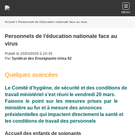
MENU
Accueil
» Personnels de l'éducation nationale face au virus
Personnels de l'éducation nationale face au
virus
Publié le 25/03/2020 à 10:35
Par
Syndicat des Enseignants-Unsa 92
Quelques avancées
Le Comité d’hygiène, de sécurité et des conditions de
travail ministériel s’est réuni le vendredi 20 mars.
Faisons le point sur les mesures prises par le
ministère au fur et à mesure des annonces
présidentielles qui impactent directement la santé et
les conditions de travail des personnels
Accueil des enfants de soignants