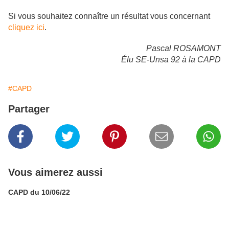
Si vous souhaitez connaître un résultat vous concernant
cliquez ici
.
Pascal ROSAMONT
Élu SE-Unsa 92 à la CAPD
#CAPD
Partager
Vous aimerez aussi
CAPD du 10/06/22