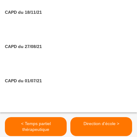
CAPD du 18/11/21
CAPD du 27/08/21
CAPD du 01/07/21
< Temps partiel
Direction d'école >
thérapeutique