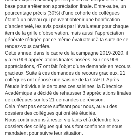
base pour arrêter son appréciation finale. Entre-autre, un
pourcentage précis (30%) d’une cohorte de collègues
étant à un niveau qui peuvent obtenir une bonification
d’ancienneté, les avis posés par l’évaluateur pour chaque
item de la grille d’observation, mais aussi l’appréciation
générale rédigée par ce même évaluateur à la suite de ce
rendez-vous carrière.
Cette année, dans le cadre de la campagne 2019-2020, il
y a eu 909 appréciations finales posées. Sur ces 909
appréciations, 47 ont fait l’objet d’une demande en recours
gracieux. Suite à ces demandes de recours gracieux, 21
collègues ont déposé une saisine de la CAPD. Après
l’étude individuelle de toutes ces saisines, la Directrice
Académique a décidé de rehausser 3 appréciations finales
de collègues sur les 21 demandes de révision.
Cela n’est pas encore suffisant pour nous, au vu des
dossiers des collègues qui ont été étudiés.
Nous continuerons à rester vigilants et à défendre les
dossiers des collègues qui nous font confiance et nous
mandatent pour suivre leur situation.