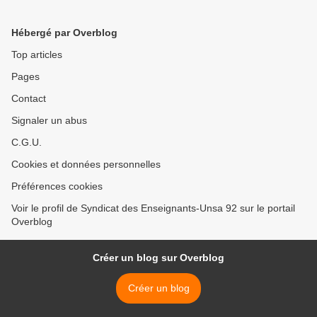
Hébergé par Overblog
Top articles
Pages
Contact
Signaler un abus
C.G.U.
Cookies et données personnelles
Préférences cookies
Voir le profil de Syndicat des Enseignants-Unsa 92 sur le portail
Overblog
Créer un blog sur Overblog
Créer un blog