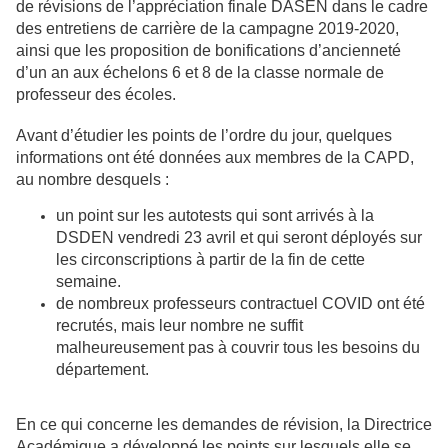
de révisions de l’appréciation finale DASEN dans le cadre
des entretiens de carrière de la campagne 2019-2020,
ainsi que les proposition de bonifications d’ancienneté
d’un an aux échelons 6 et 8 de la classe normale de
professeur des écoles.
Avant d’étudier les points de l’ordre du jour, quelques
informations ont été données aux membres de la CAPD,
au nombre desquels :
un point sur les autotests qui sont arrivés à la
DSDEN vendredi 23 avril et qui seront déployés sur
les circonscriptions à partir de la fin de cette
semaine.
de nombreux professeurs contractuel COVID ont été
recrutés, mais leur nombre ne suffit
malheureusement pas à couvrir tous les besoins du
département.
En ce qui concerne les demandes de révision, la Directrice
Académique a développé les points sur lesquels elle se