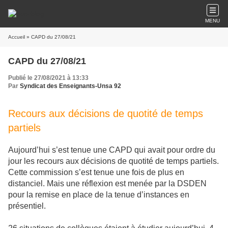
MENU
Accueil
» CAPD du 27/08/21
CAPD du 27/08/21
Publié le 27/08/2021 à 13:33
Par
Syndicat des Enseignants-Unsa 92
Recours aux décisions de quotité de temps
partiels
Aujourd’hui s’est tenue une CAPD qui avait pour ordre du
jour les recours aux décisions de quotité de temps partiels.
Cette commission s’est tenue une fois de plus en
distanciel. Mais une réflexion est menée par la DSDEN
pour la remise en place de la tenue d’instances en
présentiel.