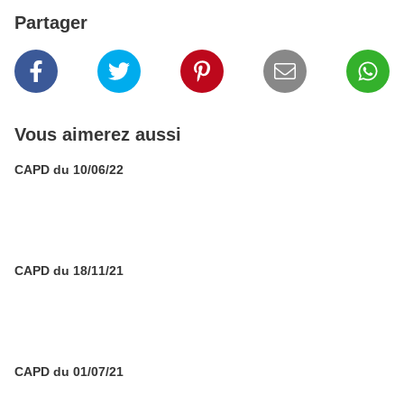
Partager
Vous aimerez aussi
CAPD du 10/06/22
CAPD du 18/11/21
CAPD du 01/07/21