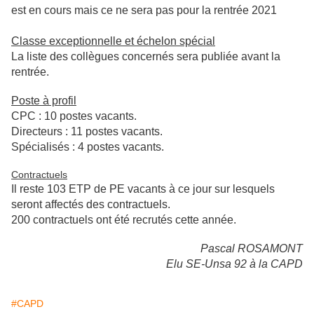
est en cours mais ce ne sera pas pour la rentrée 2021
Classe exceptionnelle et échelon spécial
La liste des collègues concernés sera publiée avant la
rentrée.
Poste à profil
CPC : 10 postes vacants.
Directeurs : 11 postes vacants.
Spécialisés : 4 postes vacants.
Contractuels
Il reste 103 ETP de PE vacants à ce jour sur lesquels
seront affectés des contractuels.
200 contractuels ont été recrutés cette année.
Pascal ROSAMONT
Elu SE-Unsa 92 à la CAPD
#CAPD