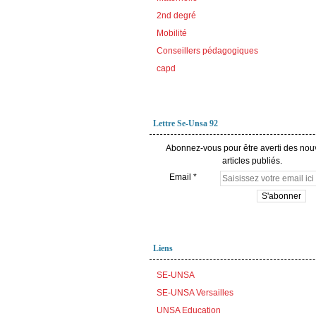
2nd degré
Mobilité
Conseillers pédagogiques
capd
Lettre Se-Unsa 92
Abonnez-vous pour être averti des no
articles publiés.
Email
Liens
SE-UNSA
SE-UNSA Versailles
UNSA Education