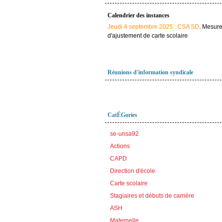
Calendrier des instances
Jeudi 4 septembre 2025 : CSA SD
. Mesur
d'ajustement de carte scolaire
Réunions d'information syndicale
CatÉGories
se-unsa92
Actions
CAPD
Direction d'école
Carte scolaire
Stagiaires et débuts de carrière
ASH
Maternelle