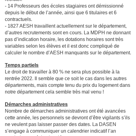
- 14 Professeurs des écoles stagiaires ont démissionné
depuis le début de l’année, ainsi que 6 titulaires et 6
contractuels.
- 1827 AESH travaillent actuellement sur le département,
d’autres recrutements sont en cours. La MDPH ne donnant
pas d’indication horaire, les dotations horaires sont très
variables selon les élèves et il est donc compliqué de
calculer le nombre d’AESH manquants sur le département.
Temps partiels
Le droit de travailler à 80 % ne sera plus possible à la
rentrée 2022. Il semble que ce soit le cas dans les autres
départements, mais compte tenu du prix du logement dans
notre département cela semble très mal venu !
Démarches administratives
Nombre de démarches administratives ont été avancées
cette année, les personnels se devront d’être vigilants s’ils
ne veulent pas laisser passer des dates. La DASEN
s’engage à communiquer un calendrier indicatif l’an