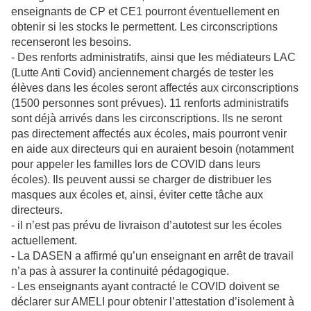
enseignants de CP et CE1 pourront éventuellement en
obtenir si les stocks le permettent. Les circonscriptions
recenseront les besoins.
- Des renforts administratifs, ainsi que les médiateurs LAC
(Lutte Anti Covid) anciennement chargés de tester les
élèves dans les écoles seront affectés aux circonscriptions
(1500 personnes sont prévues). 11 renforts administratifs
sont déjà arrivés dans les circonscriptions. Ils ne seront
pas directement affectés aux écoles, mais pourront venir
en aide aux directeurs qui en auraient besoin (notamment
pour appeler les familles lors de COVID dans leurs
écoles). Ils peuvent aussi se charger de distribuer les
masques aux écoles et, ainsi, éviter cette tâche aux
directeurs.
- il n’est pas prévu de livraison d’autotest sur les écoles
actuellement.
- La DASEN a affirmé qu’un enseignant en arrêt de travail
n’a pas à assurer la continuité pédagogique.
- Les enseignants ayant contracté le COVID doivent se
déclarer sur AMELI pour obtenir l’attestation d’isolement à