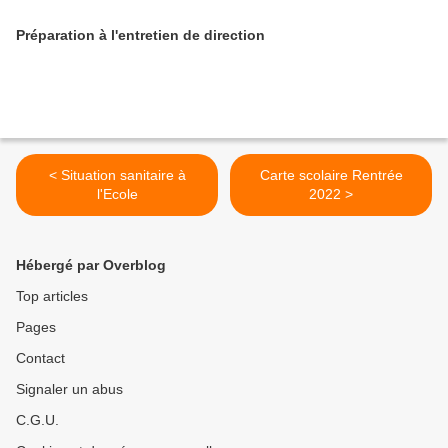
Préparation à l'entretien de direction
< Situation sanitaire à
Carte scolaire Rentrée
l'Ecole
2022 >
Hébergé par Overblog
Top articles
Pages
Contact
Signaler un abus
C.G.U.