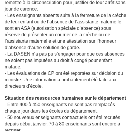
remettre à la circonscription pour justifier de leur arrêt sans
jour de carence.
- Les enseignants absents suite à la fermeture de la crèche
de leur enfant ou de l’absence de l’assistante maternelle
sont en ASA (autorisation spéciale d’absence) sous
réserve de présenter un courrier de la crèche ou de
l’assistante maternelle et une attestation sur l’honneur
d’absence d’autre solution de garde.
- La DASEN n’a pas pu s’engager pour que ces absences
ne soient pas imputées au droit à congé pour enfant
malade.
- Les évaluations de CP ont été reportées sur décision du
ministre. Une information a probablement été faite aux
directeurs d’école.
Situation des ressources humaines sur le département
- Entre 400 à 450 enseignants ne sont pas remplacés
chaque jour dans les écoles du département.
- 50 nouveaux enseignants contractuels ont été recrutés
depuis début janvier. 70 à 80 enseignants sont encore à
recruter.