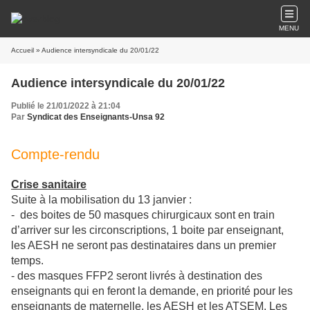
MENU
Accueil
» Audience intersyndicale du 20/01/22
Audience intersyndicale du 20/01/22
Publié le 21/01/2022 à 21:04
Par
Syndicat des Enseignants-Unsa 92
Compte-rendu
Crise sanitaire
Suite à la mobilisation du 13 janvier :
- des boites de 50 masques chirurgicaux sont en train
d’arriver sur les circonscriptions, 1 boite par enseignant,
les AESH ne seront pas destinataires dans un premier
temps.
- des masques FFP2 seront livrés à destination des
enseignants qui en feront la demande, en priorité pour les
enseignants de maternelle, les AESH et les ATSEM. Les