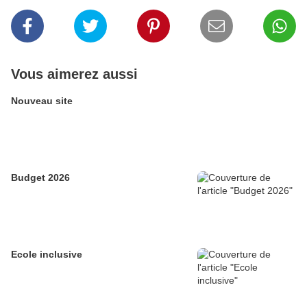
Vous aimerez aussi
Nouveau site
Budget 2026
Ecole inclusive