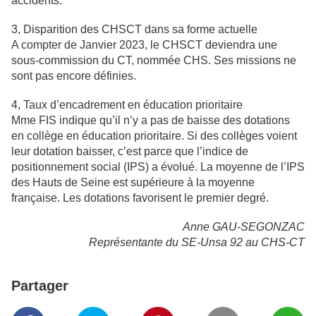
accidents.
3, Disparition des CHSCT dans sa forme actuelle
A compter de Janvier 2023, le CHSCT deviendra une
sous-commission du CT, nommée CHS. Ses missions ne
sont pas encore définies.
4, Taux d’encadrement en éducation prioritaire
Mme FIS indique qu’il n’y a pas de baisse des dotations
en collège en éducation prioritaire. Si des collèges voient
leur dotation baisser, c’est parce que l’indice de
positionnement social (IPS) a évolué. La moyenne de l’IPS
des Hauts de Seine est supérieure à la moyenne
française. Les dotations favorisent le premier degré.
Anne GAU-SEGONZAC
Représentante du SE-Unsa 92 au CHS-CT
Partager