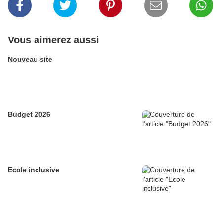
Vous aimerez aussi
Nouveau site
Budget 2026
Ecole inclusive