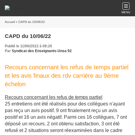
MENU
Accueil
» CAPD du 10/06/22
CAPD du 10/06/22
Publié le 11/06/2022 à 08:26
Par
Syndicat des Enseignants-Unsa 92
Recours concernant les refus de temps partiel
et les avis finaux des rdv carrière au 9ème
échelon
Recours concernant les refus de temps partiel
25 entretiens ont été réalisés pour des collègues n'ayant
pas reçu un avis positif. 9 ont finalement reçu un avis
positif et 16 un avis négatif. Parmi ces 16 collègues, 7 ont
déposé un recours. 2 ont obtenu satisfaction, 3 ont été
refusé et 2 situations seront réexaminées dans le cadre