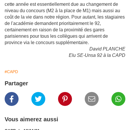
cette année est essentiellement due au changement de
niveau du concours (M2 à la place de M1) mais aussi au
coût de la vie dans notre région. Pour autant, les stagiaires
de l'académie demandent prioritairement le 92,
certainement en raison de la proximité des gares
parisiennes pour tous les collègues qui arrivent de
province via le concours supplémentaire.
David PLANCHE
Elu SE-Unsa 92 à la CAPD
#CAPD
Partager
Vous aimerez aussi