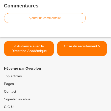
Commentaires
Ajouter un commentaire
< Audience avec la
Crise du recrutement >
Directrice Académique
Hébergé par Overblog
Top articles
Pages
Contact
Signaler un abus
C.G.U.