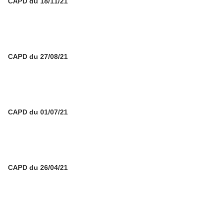
CAPD du 18/11/21
CAPD du 27/08/21
CAPD du 01/07/21
CAPD du 26/04/21