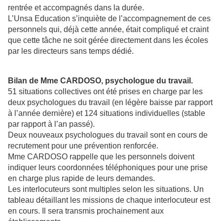
rentrée et accompagnés dans la durée.
L’Unsa Education s’inquiète de l’accompagnement de ces
personnels qui, déjà cette année, était compliqué et craint
que cette tâche ne soit gérée directement dans les écoles
par les directeurs sans temps dédié.
Bilan de Mme CARDOSO, psychologue du travail.
51 situations collectives ont été prises en charge par les
deux psychologues du travail (en légère baisse par rapport
à l’année dernière) et 124 situations individuelles (stable
par rapport à l’an passé).
Deux nouveaux psychologues du travail sont en cours de
recrutement pour une prévention renforcée.
Mme CARDOSO rappelle que les personnels doivent
indiquer leurs coordonnées téléphoniques pour une prise
en charge plus rapide de leurs demandes.
Les interlocuteurs sont multiples selon les situations. Un
tableau détaillant les missions de chaque interlocuteur est
en cours. Il sera transmis prochainement aux