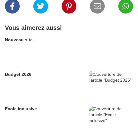
Vous aimerez aussi
Nouveau site
Budget 2026
Ecole inclusive