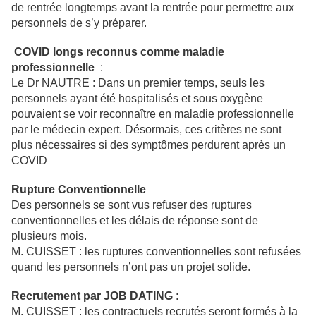
de rentrée longtemps avant la rentrée pour permettre aux
personnels de s’y préparer.
COVID longs reconnus comme maladie
professionnelle
:
Le Dr NAUTRE : Dans un premier temps, seuls les
personnels ayant été hospitalisés et sous oxygène
pouvaient se voir reconnaître en maladie professionnelle
par le médecin expert. Désormais, ces critères ne sont
plus nécessaires si des symptômes perdurent après un
COVID
Rupture Conventionnelle
Des personnels se sont vus refuser des ruptures
conventionnelles et les délais de réponse sont de
plusieurs mois.
M. CUISSET : les ruptures conventionnelles sont refusées
quand les personnels n’ont pas un projet solide.
Recrutement par JOB DATING
:
M. CUISSET : les contractuels recrutés seront formés à la