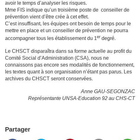
avoir le temps d’analyser les risques.
Mme FIS indique qu’un troisième poste de conseiller de
prévention vient d’être crée à cet effet.
C’est insuffisant, les équipes ont besoin de temps pour le
mettre en place et un conseiller de prévention ne pourra
er
accompagner tous les établissement du 1
degré.
Le CHSCT disparaîtra dans sa forme actuelle au profit du
Comité Social d’Administration (CSA), nous ne
connaissons pas encore ses modalités de fonctionnement,
les textes quant à son organisation n’étant pas parus. Les
archives du CHSCT seront conservées.
Anne GAU-SEGONZAC
Représentante UNSA-Education 92 au CHS-CT
Partager