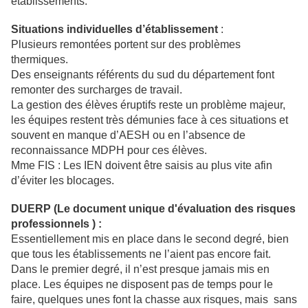
établissements.
Situations individuelles d’établissement
:
Plusieurs remontées portent sur des problèmes
thermiques.
Des enseignants référents du sud du département font
remonter des surcharges de travail.
La gestion des élèves éruptifs reste un problème majeur,
les équipes restent très démunies face à ces situations et
souvent en manque d’AESH ou en l’absence de
reconnaissance MDPH pour ces élèves.
Mme FIS : Les IEN doivent être saisis au plus vite afin
d’éviter les blocages.
DUERP (Le document unique d'évaluation des risques
professionnels ) :
Essentiellement mis en place dans le second degré, bien
que tous les établissements ne l’aient pas encore fait.
Dans le premier degré, il n’est presque jamais mis en
place. Les équipes ne disposent pas de temps pour le
faire, quelques unes font la chasse aux risques, mais sans