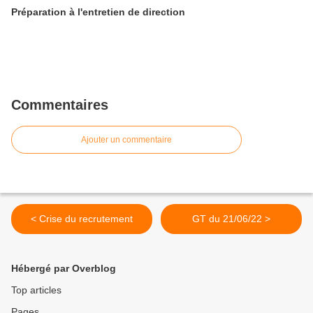
Préparation à l'entretien de direction
Commentaires
Ajouter un commentaire
< Crise du recrutement
GT du 21/06/22 >
Hébergé par Overblog
Top articles
Pages