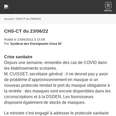
MENU
Accueil
» CHS-CT du 23/06/22
CHS-CT du 23/06/22
Publié le 23/06/2022 à 15:08
Par
Syndicat des Enseignants-Unsa 92
Crise sanitaire
Depuis une semaine, remontée des cas de COVID dans
les établissements scolaires.
M. CUISSET, secrétaire général : il ne devrait pas y avoir
de problème d’approvisionnement en masque si un
nouveau protocole rendait le port du masque obligatoire à
la rentrée : des masques sont encore disponibles dans les
circonscriptions et à la DSDEN. Les fournisseurs
disposent également de stocks de masques.
Le ministre s’est engagé à adresser le protocole sanitaire