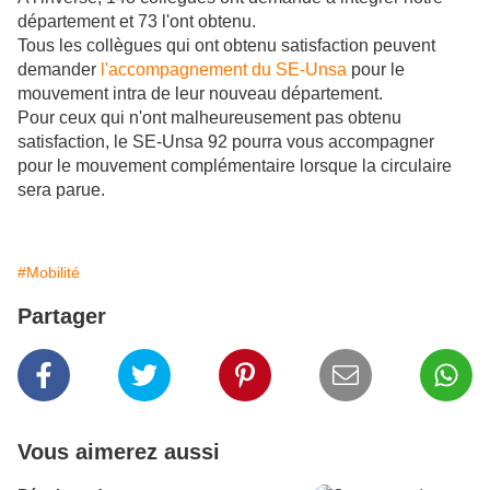
département et 73 l'ont obtenu.
Tous les collègues qui ont obtenu satisfaction peuvent
demander
l'accompagnement du SE-Unsa
pour le
mouvement intra de leur nouveau département.
Pour ceux qui n'ont malheureusement pas obtenu
satisfaction, le SE-Unsa 92 pourra vous accompagner
pour le mouvement complémentaire lorsque la circulaire
sera parue.
#Mobilité
Partager
Vous aimerez aussi