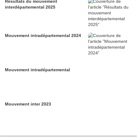
Résultats du mouvement
interdépartemental 2025
Mouvement intradépartemental 2024
Mouvement intradépartemental
Mouvement inter 2023