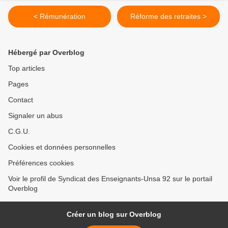
< Rémunération
Réforme des retraites >
Hébergé par Overblog
Top articles
Pages
Contact
Signaler un abus
C.G.U.
Cookies et données personnelles
Préférences cookies
Voir le profil de Syndicat des Enseignants-Unsa 92 sur le portail
Overblog
Créer un blog sur Overblog