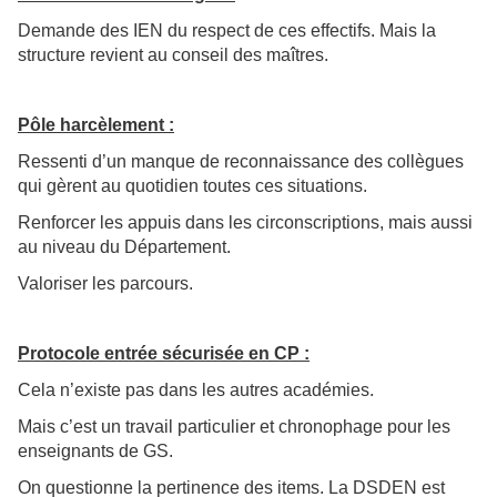
Demande des IEN du respect de ces effectifs. Mais la
structure revient au conseil des maîtres.
Pôle harcèlement :
Ressenti d’un manque de reconnaissance des collègues
qui gèrent au quotidien toutes ces situations.
Renforcer les appuis dans les circonscriptions, mais aussi
au niveau du Département.
Valoriser les parcours.
Protocole entrée sécurisée en CP :
Cela n’existe pas dans les autres académies.
Mais c’est un travail particulier et chronophage pour les
enseignants de GS.
On questionne la pertinence des items. La DSDEN est