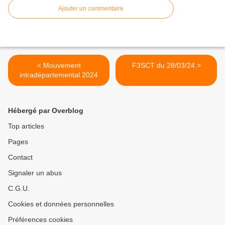
Ajouter un commentaire
< Mouvement
F3SCT du 28/03/24 >
intradépartemental 2024
Hébergé par Overblog
Top articles
Pages
Contact
Signaler un abus
C.G.U.
Cookies et données personnelles
Préférences cookies