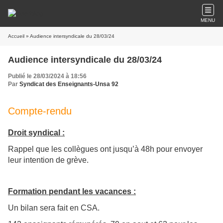
MENU
Accueil
» Audience intersyndicale du 28/03/24
Audience intersyndicale du 28/03/24
Publié le 28/03/2024 à 18:56
Par
Syndicat des Enseignants-Unsa 92
Compte-rendu
Droit syndical :
Rappel que les collègues ont jusqu’à 48h pour envoyer
leur intention de grève.
Formation pendant les vacances :
Un bilan sera fait en CSA.