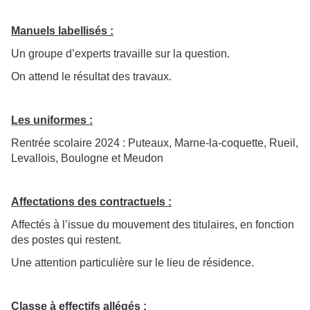
Manuels labellisés :
Un groupe d’experts travaille sur la question.
On attend le résultat des travaux.
Les uniformes :
Rentrée scolaire 2024 : Puteaux, Marne-la-coquette, Rueil,
Levallois, Boulogne et Meudon
Affectations des contractuels :
Affectés à l’issue du mouvement des titulaires, en fonction
des postes qui restent.
Une attention particulière sur le lieu de résidence.
Classe à effectifs allégés :