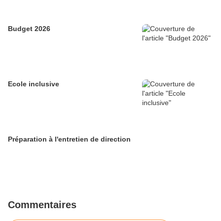
Budget 2026
Ecole inclusive
Préparation à l'entretien de direction
Commentaires