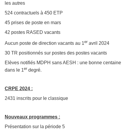
les autres
524 contractuels à 450 ETP
45 prises de poste en mars
42 postes RASED vacants
er
Aucun poste de direction vacants au 1
avril 2024
30 TR positionnés sur postes des postes vacants
Elèves notifiés MDPH sans AESH : une bonne centaine
er
dans le 1
degré.
CRPE 2024 :
2431 inscrits pour le classique
Nouveaux programmes :
Présentation sur la période 5