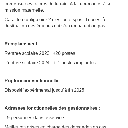
preneuse des retours du terrain. A faire remonter à la
mission maternelle.
Caractère obligatoire ? c’est un dispositif qui est à
destination des équipes qui s’en emparent ou pas.
Remplacement :
Rentrée scolaire 2023 : +20 postes
Rentrée scolaire 2024 : +11 postes implantés
Rupture conventionnelle :
Dispositif expérimental jusqu’à fin 2025.
Adresses fonctionnelles des gestionnaires :
19 personnes dans le service.
Meilleures prises en charge des demandes en cas