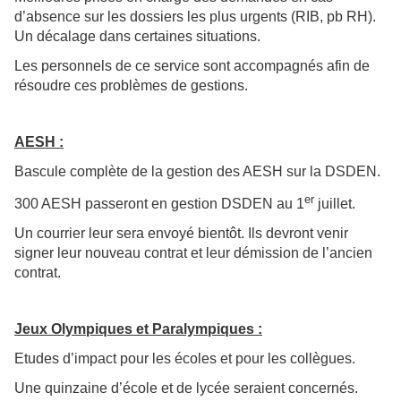
d’absence sur les dossiers les plus urgents (RIB, pb RH).
Un décalage dans certaines situations.
Les personnels de ce service sont accompagnés afin de
résoudre ces problèmes de gestions.
AESH :
Bascule complète de la gestion des AESH sur la DSDEN.
er
300 AESH passeront en gestion DSDEN au 1
juillet.
Un courrier leur sera envoyé bientôt. Ils devront venir
signer leur nouveau contrat et leur démission de l’ancien
contrat.
Jeux Olympiques et Paralympiques :
Etudes d’impact pour les écoles et pour les collègues.
Une quinzaine d’école et de lycée seraient concernés.