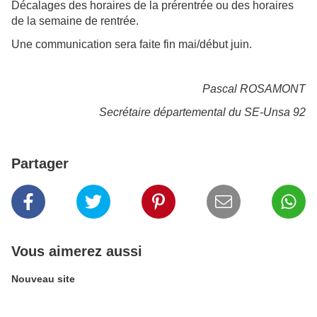
Décalages des horaires de la prérentrée ou des horaires
de la semaine de rentrée.
Une communication sera faite fin mai/début juin.
Pascal ROSAMONT
Secrétaire départemental du SE-Unsa 92
Partager
Vous aimerez aussi
Nouveau site