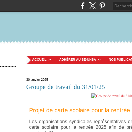
ACCUEIL
ADHÉRER AU SE-UNSA
NOS PUBLICA
30 janvier 2025
Groupe de travail du 31/01/25
Projet de carte scolaire pour la rentrée
Les organisations syndicales représentatives on
carte scolaire pour la rentrée 2025 afin de p