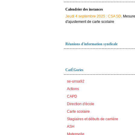
Calendrier des instances
Jeudi 4 septembre 2025 : CSA SD
. Mesur
d'ajustement de carte scolaire
Réunions d'information syndicale
CatÉGories
se-unsa92
Actions
CAPD
Direction d'école
Carte scolaire
Stagiaires et débuts de carrière
ASH
Maternelle