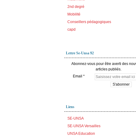
2nd degré
Mobilité
Conseillers pédagogiques
capd
Lettre Se-Unsa 92
Abonnez-vous pour être averti des no
articles publiés.
Email
Liens
SE-UNSA
SE-UNSA Versailles
UNSA Education