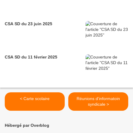
CSA SD du 23 juin 2025
CSA SD du 11 février 2025
< Carte scolaire
Réunions d'informatoin
syndicale >
Hébergé par Overblog