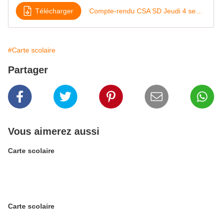
Télécharger
Compte-rendu CSA SD Jeudi 4 septembre 2025
#Carte scolaire
Partager
Vous aimerez aussi
Carte scolaire
Carte scolaire