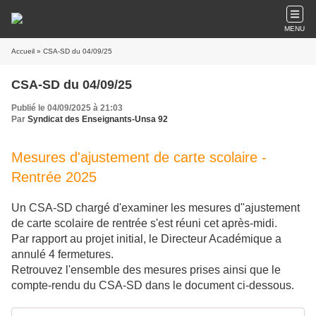
MENU
Accueil
» CSA-SD du 04/09/25
CSA-SD du 04/09/25
Publié le 04/09/2025 à 21:03
Par
Syndicat des Enseignants-Unsa 92
Mesures d'ajustement de carte scolaire -
Rentrée 2025
Un CSA-SD chargé d'examiner les mesures d"ajustement
de carte scolaire de rentrée s'est réuni cet après-midi.
Par rapport au projet initial, le Directeur Académique a
annulé 4 fermetures.
Retrouvez l'ensemble des mesures prises ainsi que le
compte-rendu du CSA-SD dans le document ci-dessous.