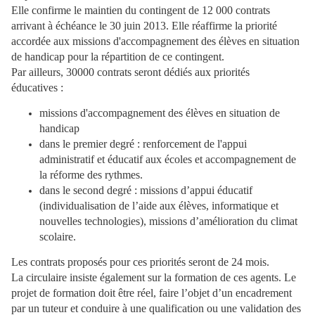
Elle confirme le maintien du contingent de 12 000 contrats
arrivant à échéance le 30 juin 2013. Elle réaffirme la priorité
accordée aux missions d'accompagnement des élèves en situation
de handicap pour la répartition de ce contingent.
Par ailleurs, 30000 contrats seront dédiés aux priorités
éducatives :
missions d'accompagnement des élèves en situation de
handicap
dans le premier degré : renforcement de l'appui
administratif et éducatif aux écoles et accompagnement de
la réforme des rythmes.
dans le second degré : missions d’appui éducatif
(individualisation de l’aide aux élèves, informatique et
nouvelles technologies), missions d’amélioration du climat
scolaire.
Les contrats proposés pour ces priorités seront de 24 mois.
La circulaire insiste également sur la formation de ces agents. Le
projet de formation doit être réel, faire l’objet d’un encadrement
par un tuteur et conduire à une qualification ou une validation des