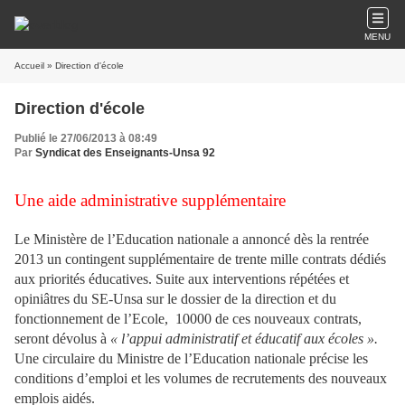
MENU
Accueil
» Direction d'école
Direction d'école
Publié le 27/06/2013 à 08:49
Par
Syndicat des Enseignants-Unsa 92
Une aide administrative supplémentaire
Le Ministère de l’Education nationale a annoncé dès la rentrée
2013 un contingent supplémentaire de trente mille contrats dédiés
aux priorités éducatives. Suite aux interventions répétées et
opiniâtres du SE-Unsa sur le dossier de la direction et du
fonctionnement de l’Ecole, 10000 de ces nouveaux contrats,
seront dévolus à
« l’appui administratif et éducatif aux écoles ».
Une circulaire du Ministre de l’Education nationale précise les
conditions d’emploi et les volumes de recrutements des nouveaux
emplois aidés.