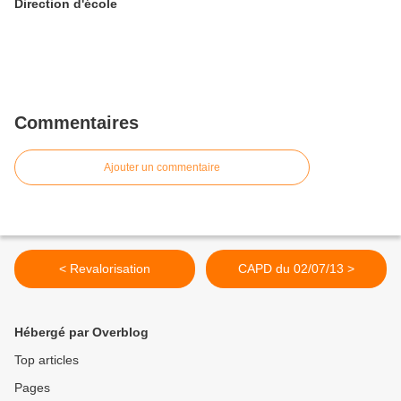
Direction d'école
Commentaires
Ajouter un commentaire
< Revalorisation
CAPD du 02/07/13 >
Hébergé par Overblog
Top articles
Pages