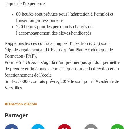
acquis de l’expérience.
80 heures sont prévues pour l’adaptation à l’emploi et
l’insertion professionnelle
220 heures pour les personnels chargés de
l’accompagnement des élèves handicapés
Rappelons les ces contrats uniques d’insertion (CUI) sont
éligibles également au DIF ainsi qu’au Plan Académique de
Formation (PAF).
Pour le SE-Unsa, il s’agit là d’un premier pas qui doit permettre
de prendre enfin à bras le corps la question de la direction et du
fonctionnement de l’école.
Sur les 30000 contrats prévus, 2059 le sont pour l'Académie de
Versailles.
#Direction d'école
Partager