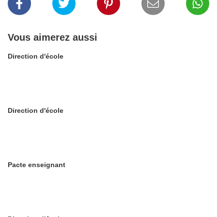
Vous aimerez aussi
Direction d'école
Direction d'école
Pacte enseignant