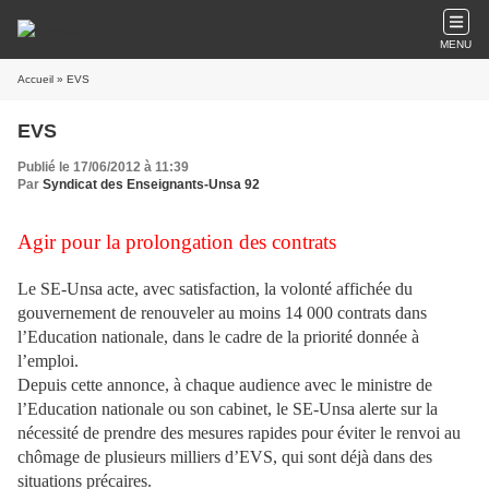
MENU
Accueil
» EVS
EVS
Publié le 17/06/2012 à 11:39
Par
Syndicat des Enseignants-Unsa 92
Agir pour la prolongation des contrats
Le SE-Unsa acte, avec satisfaction, la volonté affichée du
gouvernement de renouveler au moins 14 000 contrats dans
l’Education nationale, dans le cadre de la priorité donnée à
l’emploi.
Depuis cette annonce, à chaque audience avec le ministre de
l’Education nationale ou son cabinet, le SE-Unsa alerte sur la
nécessité de prendre des mesures rapides pour éviter le renvoi au
chômage de plusieurs milliers d’EVS, qui sont déjà dans des
situations précaires.