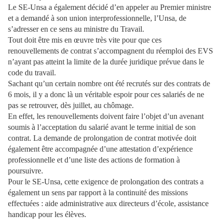
Le SE-Unsa a également décidé d’en appeler au Premier ministre
et a demandé à son union interprofessionnelle, l’Unsa, de
s’adresser en ce sens au ministre du Travail.
Tout doit être mis en œuvre très vite pour que ces
renouvellements de contrat s’accompagnent du réemploi des EVS
n’ayant pas atteint la limite de la durée juridique prévue dans le
code du travail.
Sachant qu’un certain nombre ont été recrutés sur des contrats de
6 mois, il y a donc là un véritable espoir pour ces salariés de ne
pas se retrouver, dès juillet, au chômage.
En effet, les renouvellements doivent faire l’objet d’un avenant
soumis à l’acceptation du salarié avant le terme initial de son
contrat. La demande de prolongation de contrat motivée doit
également être accompagnée d’une attestation d’expérience
professionnelle et d’une liste des actions de formation à
poursuivre.
Pour le SE-Unsa, cette exigence de prolongation des contrats a
également un sens par rapport à la continuité des missions
effectuées : aide administrative aux directeurs d’école, assistance
handicap pour les élèves.