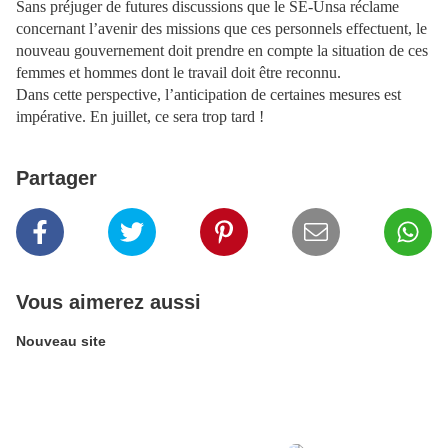
Sans préjuger de futures discussions que le SE-Unsa réclame
concernant l’avenir des missions que ces personnels effectuent, le
nouveau gouvernement doit prendre en compte la situation de ces
femmes et hommes dont le travail doit être reconnu.
Dans cette perspective, l’anticipation de certaines mesures est
impérative. En juillet, ce sera trop tard !
Partager
Vous aimerez aussi
Nouveau site