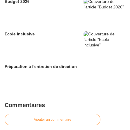
Budget 2026
Ecole inclusive
Préparation à l'entretien de direction
Commentaires
Ajouter un commentaire