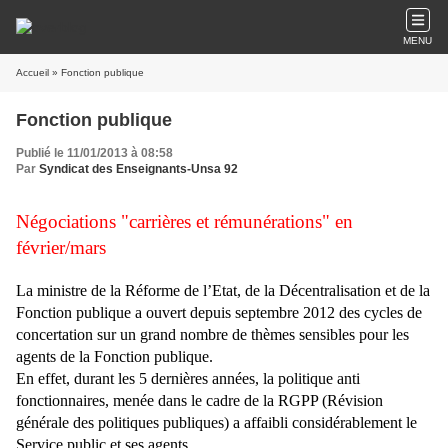
MENU
Accueil
» Fonction publique
Fonction publique
Publié le 11/01/2013 à 08:58
Par
Syndicat des Enseignants-Unsa 92
Négociations "carrières et rémunérations" en
février/mars
La ministre de la Réforme de l’Etat, de la Décentralisation et de la
Fonction publique a ouvert depuis septembre 2012 des cycles de
concertation sur un grand nombre de thèmes sensibles pour les
agents de la Fonction publique.
En effet, durant les 5 dernières années, la politique anti
fonctionnaires, menée dans le cadre de la RGPP (Révision
générale des politiques publiques) a affaibli considérablement le
Service public et ses agents.