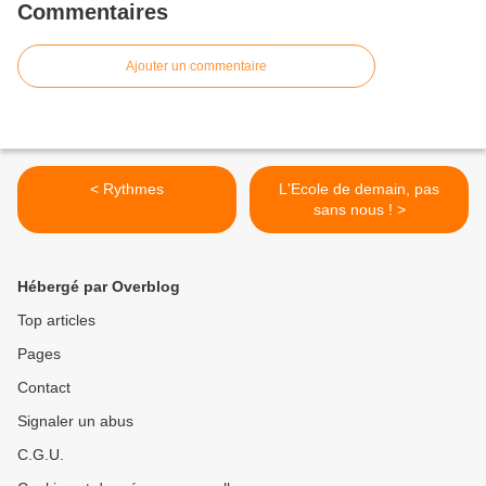
Commentaires
Ajouter un commentaire
< Rythmes
L'Ecole de demain, pas
sans nous ! >
Hébergé par Overblog
Top articles
Pages
Contact
Signaler un abus
C.G.U.