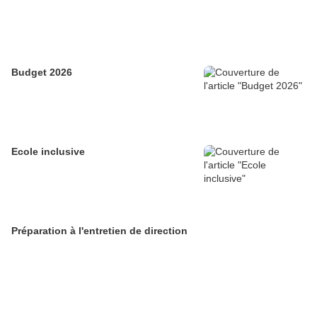
Budget 2026
Ecole inclusive
Préparation à l'entretien de direction