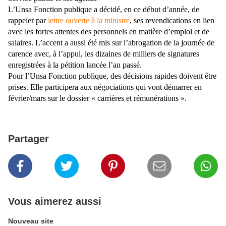
L’Unsa Fonction publique a décidé, en ce début d’année, de
rappeler par
lettre ouverte à la ministre
, ses revendications en lien
avec les fortes attentes des personnels en matière d’emploi et de
salaires. L’accent a aussi été mis sur l’abrogation de la journée de
carence avec, à l’appui, les dizaines de milliers de signatures
enregistrées à la pétition lancée l’an passé.
Pour l’Unsa Fonction publique, des décisions rapides doivent être
prises. Elle participera aux négociations qui vont démarrer en
février/mars sur le dossier « carrières et rémunérations ».
Partager
Vous aimerez aussi
Nouveau site