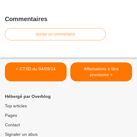
Commentaires
Ajouter un commentaire
< CTSD du 04/09/14
Affectations à titre
provisoire >
Hébergé par Overblog
Top articles
Pages
Contact
Signaler un abus