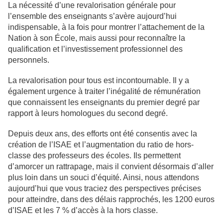
La nécessité d’une revalorisation générale pour
l’ensemble des enseignants s’avère aujourd’hui
indispensable, à la fois pour montrer l’attachement de la
Nation à son École, mais aussi pour reconnaître la
qualification et l’investissement professionnel des
personnels.
La revalorisation pour tous est incontournable. Il y a
également urgence à traiter l’inégalité de rémunération
que connaissent les enseignants du premier degré par
rapport à leurs homologues du second degré.
Depuis deux ans, des efforts ont été consentis avec la
création de l’ISAE et l’augmentation du ratio de hors-
classe des professeurs des écoles. Ils permettent
d’amorcer un rattrapage, mais il convient désormais d’aller
plus loin dans un souci d’équité. Ainsi, nous attendons
aujourd’hui que vous traciez des perspectives précises
pour atteindre, dans des délais rapprochés, les 1200 euros
d’ISAE et les 7 % d’accès à la hors classe.