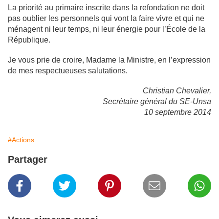
La priorité au primaire inscrite dans la refondation ne doit
pas oublier les personnels qui vont la faire vivre et qui ne
ménagent ni leur temps, ni leur énergie pour l’École de la
République.
Je vous prie de croire, Madame la Ministre, en l’expression
de mes respectueuses salutations.
Christian Chevalier,
Secrétaire général du SE-Unsa
10 septembre 2014
#Actions
Partager