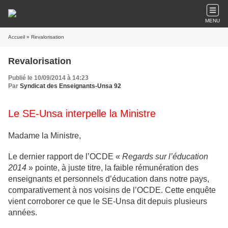
MENU
Accueil
» Revalorisation
Revalorisation
Publié le 10/09/2014 à 14:23
Par
Syndicat des Enseignants-Unsa 92
Le SE-Unsa interpelle la Ministre
Madame la Ministre,
Le dernier rapport de l’OCDE «
Regards sur l’éducation
2014
» pointe, à juste titre, la faible rémunération des
enseignants et personnels d’éducation dans notre pays,
comparativement à nos voisins de l’OCDE. Cette enquête
vient corroborer ce que le SE-Unsa dit depuis plusieurs
années.