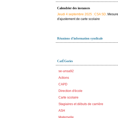
Calendrier des instances
Jeudi 4 septembre 2025 : CSA SD
. Mesur
d'ajustement de carte scolaire
Réunions d'information syndicale
CatÉGories
se-unsa92
Actions
CAPD
Direction d'école
Carte scolaire
Stagiaires et débuts de carrière
ASH
Maternelle