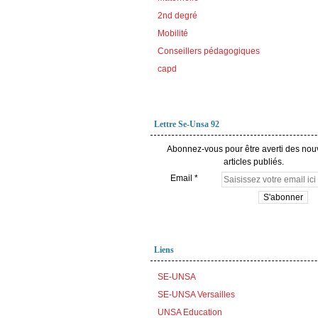
2nd degré
Mobilité
Conseillers pédagogiques
capd
Lettre Se-Unsa 92
Abonnez-vous pour être averti des no
articles publiés.
Email
Liens
SE-UNSA
SE-UNSA Versailles
UNSA Education