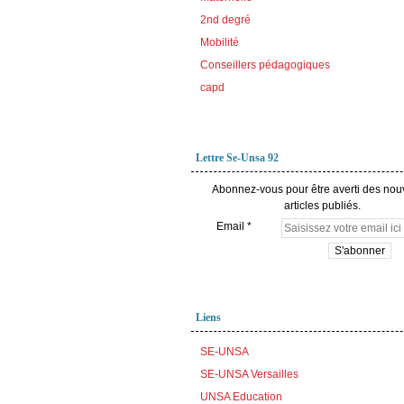
2nd degré
Mobilité
Conseillers pédagogiques
capd
Lettre Se-Unsa 92
Abonnez-vous pour être averti des no
articles publiés.
Email
Liens
SE-UNSA
SE-UNSA Versailles
UNSA Education