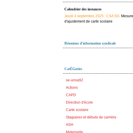
Calendrier des instances
Jeudi 4 septembre 2025 : CSA SD
. Mesur
d'ajustement de carte scolaire
Réunions d'information syndicale
CatÉGories
se-unsa92
Actions
CAPD
Direction d'école
Carte scolaire
Stagiaires et débuts de carrière
ASH
Maternelle