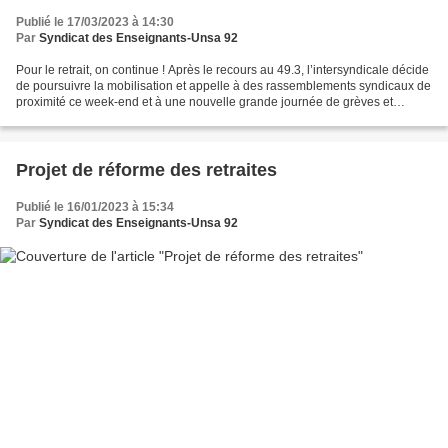
Publié le 17/03/2023 à 14:30
Par
Syndicat des Enseignants-Unsa 92
Pour le retrait, on continue ! Après le recours au 49.3, l’intersyndicale décide
de poursuivre la mobilisation et appelle à des rassemblements syndicaux de
proximité ce week-end et à une nouvelle grande journée de grèves et
manifestations le jeudi 23...
Projet de réforme des retraites
Publié le 16/01/2023 à 15:34
Par
Syndicat des Enseignants-Unsa 92