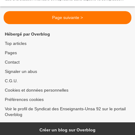
depuis bientôt 2 ans. Pour...
Page suivante >
Hébergé par Overblog
Top articles
Pages
Contact
Signaler un abus
C.G.U.
Cookies et données personnelles
Préférences cookies
Voir le profil de Syndicat des Enseignants-Unsa 92 sur le portail
Overblog
Créer un blog sur Overblog