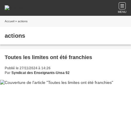
MENU
Accueil
» actions
actions
Toutes les limites ont été franchies
Publié le 27/11/2024 à 14:26
Par
Syndicat des Enseignants-Unsa 92