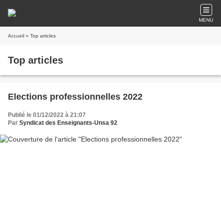
MENU
Accueil
» Top articles
Top articles
Elections professionnelles 2022
Publié le 01/12/2022 à 21:07
Par
Syndicat des Enseignants-Unsa 92