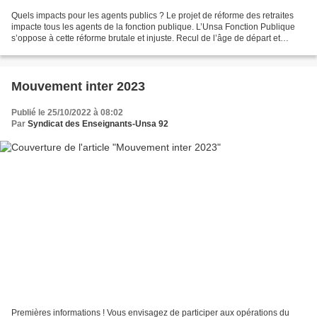
Quels impacts pour les agents publics ? Le projet de réforme des retraites
impacte tous les agents de la fonction publique. L’Unsa Fonction Publique
s’oppose à cette réforme brutale et injuste. Recul de l’âge de départ et
accélération de l’augmentation...
Mouvement inter 2023
Publié le 25/10/2022 à 08:02
Par
Syndicat des Enseignants-Unsa 92
Premières informations ! Vous envisagez de participer aux opérations du