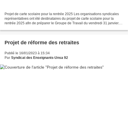
Projet de carte scolaire pour la rentrée 2025 Les organisations syndicales
représentatives ont été destinataires du projet de carte scolaire pour la
rentrée 2025 afin de préparer le Groupe de Travail du vendredi 31 janvier.
La dotation du département...
Projet de réforme des retraites
Publié le 16/01/2023 à 15:34
Par
Syndicat des Enseignants-Unsa 92