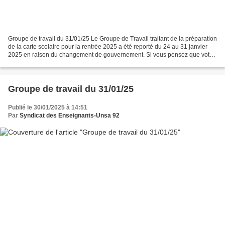
Groupe de travail du 31/01/25 Le Groupe de Travail traitant de la préparation
de la carte scolaire pour la rentrée 2025 a été reporté du 24 au 31 janvier
2025 en raison du changement de gouvernement. Si vous pensez que votre
école risque d’être concernée...
Groupe de travail du 31/01/25
Publié le 30/01/2025 à 14:51
Par
Syndicat des Enseignants-Unsa 92