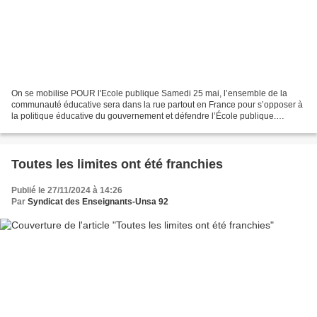
On se mobilise POUR l'Ecole publique Samedi 25 mai, l’ensemble de la
communauté éducative sera dans la rue partout en France pour s’opposer à
la politique éducative du gouvernement et défendre l’École publique.
L’intersyndicale de l’Éducation mobilisée...
Toutes les limites ont été franchies
Publié le 27/11/2024 à 14:26
Par
Syndicat des Enseignants-Unsa 92