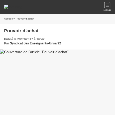
MENU
Accueil
» Pouvoir d'achat
Pouvoir d'achat
Publié le 29/09/2017 à 16:42
Par
Syndicat des Enseignants-Unsa 92