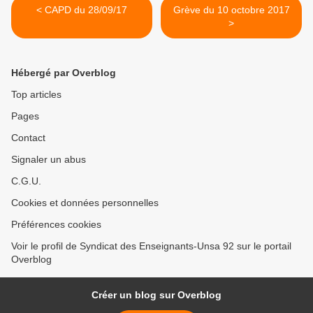
< CAPD du 28/09/17
Grève du 10 octobre 2017
>
Hébergé par Overblog
Top articles
Pages
Contact
Signaler un abus
C.G.U.
Cookies et données personnelles
Préférences cookies
Voir le profil de Syndicat des Enseignants-Unsa 92 sur le portail
Overblog
Créer un blog sur Overblog