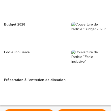
Budget 2026
Ecole inclusive
Préparation à l'entretien de direction