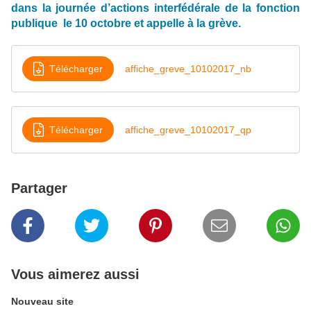
dans la journée d’actions interfédérale de la fonction
publique le 10 octobre et appelle à la grève.
Télécharger
affiche_greve_10102017_nb
Télécharger
affiche_greve_10102017_qp
Partager
Vous aimerez aussi
Nouveau site