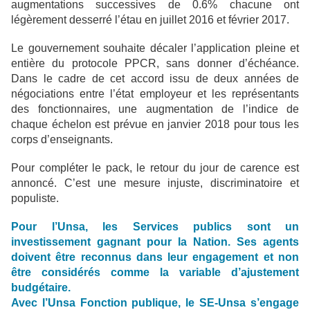
augmentations successives de 0.6% chacune ont
légèrement desserré l’étau en juillet 2016 et février 2017.
Le gouvernement souhaite décaler l’application pleine et
entière du protocole PPCR, sans donner d’échéance.
Dans le cadre de cet accord issu de deux années de
négociations entre l’état employeur et les représentants
des fonctionnaires, une augmentation de l’indice de
chaque échelon est prévue en janvier 2018 pour tous les
corps d’enseignants.
Pour compléter le pack, le retour du jour de carence est
annoncé. C’est une mesure injuste, discriminatoire et
populiste.
Pour l’Unsa, les Services publics sont un
investissement gagnant pour la Nation. Ses agents
doivent être reconnus dans leur engagement et non
être considérés comme la variable d’ajustement
budgétaire.
Avec l’Unsa Fonction publique, le SE-Unsa s’engage