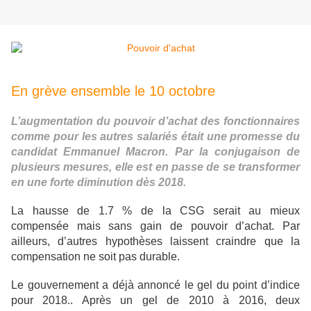
En grève ensemble le 10 octobre
L’augmentation du pouvoir d’achat des fonctionnaires
comme pour les autres salariés était une promesse du
candidat Emmanuel Macron. Par la conjugaison de
plusieurs mesures, elle est en passe de se transformer
en une forte diminution dès 2018.
La hausse de 1.7 % de la CSG serait au mieux
compensée mais sans gain de pouvoir d’achat. Par
ailleurs, d’autres hypothèses laissent craindre que la
compensation ne soit pas durable.
Le gouvernement a déjà annoncé le gel du point d’indice
pour 2018.. Après un gel de 2010 à 2016, deux