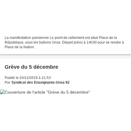
La manifestation parisienne Le point de ralliement est situé Place de la
République, sous les ballons Unsa. Départ prévu à 14h30 pour se rendre à
Place de la Nation.
Grève du 5 décembre
Publié le 03/12/2019 à 21:53
Par
Syndicat des Enseignants-Unsa 92