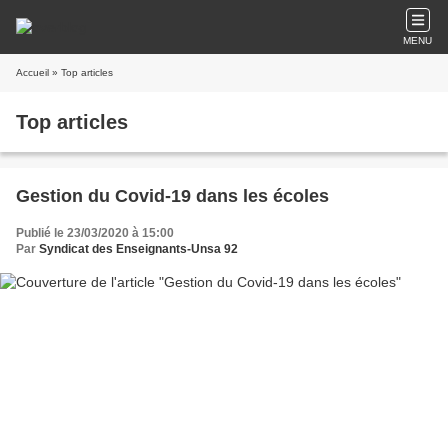
MENU
Accueil
» Top articles
Top articles
Gestion du Covid-19 dans les écoles
Publié le 23/03/2020 à 15:00
Par
Syndicat des Enseignants-Unsa 92