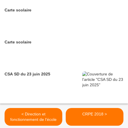
Carte scolaire
Carte scolaire
CSA SD du 23 juin 2025
< Direction et
CRPE 2018 >
fonctionnement de l'école