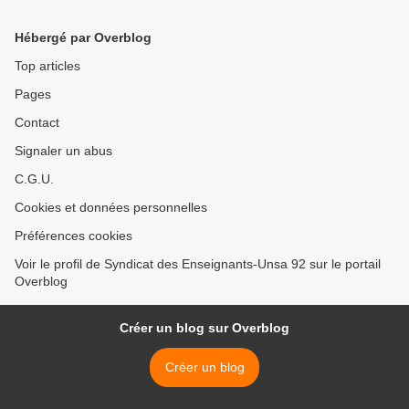
Hébergé par Overblog
Top articles
Pages
Contact
Signaler un abus
C.G.U.
Cookies et données personnelles
Préférences cookies
Voir le profil de Syndicat des Enseignants-Unsa 92 sur le portail
Overblog
Créer un blog sur Overblog
Créer un blog