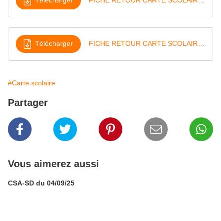
Télécharger
FICHE RETOUR CARTE SCOLAIRE Fevrier 2018
Télécharger
FICHE RETOUR CARTE SCOLAIRE Fevrier 2018
#Carte scolaire
Partager
Vous aimerez aussi
CSA-SD du 04/09/25