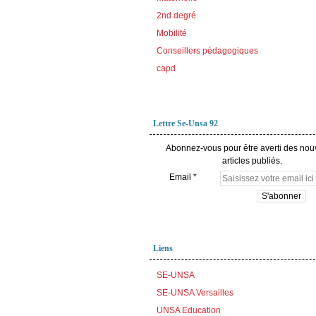
2nd degré
Mobilité
Conseillers pédagogiques
capd
Lettre Se-Unsa 92
Abonnez-vous pour être averti des no
articles publiés.
Email
Liens
SE-UNSA
SE-UNSA Versailles
UNSA Education