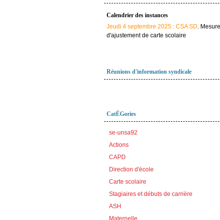
Calendrier des instances
Jeudi 4 septembre 2025 : CSA SD
. Mesur
d'ajustement de carte scolaire
Réunions d'information syndicale
CatÉGories
se-unsa92
Actions
CAPD
Direction d'école
Carte scolaire
Stagiaires et débuts de carrière
ASH
Maternelle