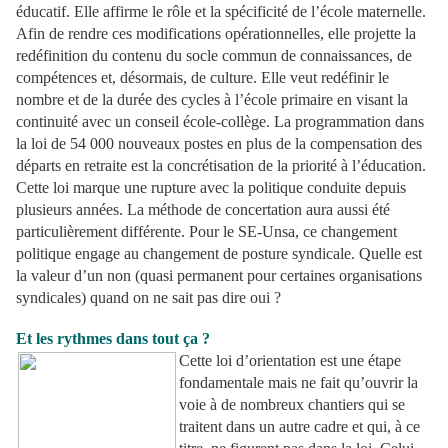
éducatif. Elle affirme le rôle et la spécificité de l’école maternelle.
Afin de rendre ces modifications opérationnelles, elle projette la
redéfinition du contenu du socle commun de connaissances, de
compétences et, désormais, de culture. Elle veut redéfinir le
nombre et de la durée des cycles à l’école primaire en visant la
continuité avec un conseil école-collège. La programmation dans
la loi de 54 000 nouveaux postes en plus de la compensation des
départs en retraite est la concrétisation de la priorité à l’éducation.
Cette loi marque une rupture avec la politique conduite depuis
plusieurs années. La méthode de concertation aura aussi été
particulièrement différente. Pour le SE-Unsa, ce changement
politique engage au changement de posture syndicale. Quelle est
la valeur d’un non (quasi permanent pour certaines organisations
syndicales) quand on ne sait pas dire oui ?
Et les rythmes dans tout ça ?
Cette loi d’orientation est une étape
fondamentale mais ne fait qu’ouvrir la
voie à de nombreux chantiers qui se
traitent dans un autre cadre et qui, à ce