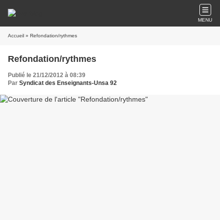
MENU
Accueil
» Refondation/rythmes
Refondation/rythmes
Publié le 21/12/2012 à 08:39
Par
Syndicat des Enseignants-Unsa 92