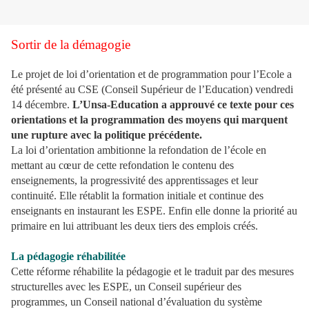
Sortir de la démagogie
Le projet de loi d’orientation et de programmation pour l’Ecole a
été présenté au CSE (Conseil Supérieur de l’Education) vendredi
14 décembre.
L’Unsa-Education a approuvé ce texte pour ces
orientations et la programmation des moyens qui marquent
une rupture avec la politique précédente.
La loi d’orientation ambitionne la refondation de l’école en
mettant au cœur de cette refondation le contenu des
enseignements, la progressivité des apprentissages et leur
continuité. Elle rétablit la formation initiale et continue des
enseignants en instaurant les ESPE. Enfin elle donne la priorité au
primaire en lui attribuant les deux tiers des emplois créés.
La pédagogie réhabilitée
Cette réforme réhabilite la pédagogie et le traduit par des mesures
structurelles avec les ESPE, un Conseil supérieur des
programmes, un Conseil national d’évaluation du système