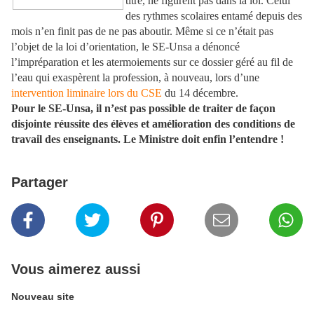
titre, ne figurent pas dans la loi. Celui
des rythmes scolaires entamé depuis des
mois n’en finit pas de ne pas aboutir. Même si ce n’était pas
l’objet de la loi d’orientation, le SE-Unsa a dénoncé
l’impréparation et les atermoiements sur ce dossier géré au fil de
l’eau qui exaspèrent la profession, à nouveau, lors d’une
intervention liminaire lors du CSE
du 14 décembre.
Pour le SE-Unsa, il n’est pas possible de traiter de façon
disjointe réussite des élèves et amélioration des conditions de
travail des enseignants. Le Ministre doit enfin l’entendre !
Partager
Vous aimerez aussi
Nouveau site