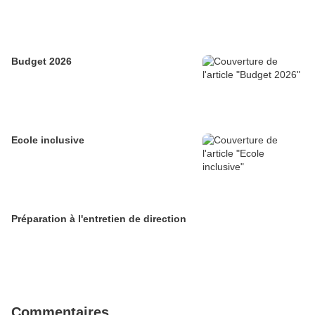
Budget 2026
Ecole inclusive
Préparation à l'entretien de direction
Commentaires