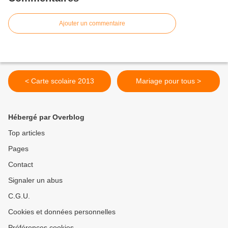
Ajouter un commentaire
< Carte scolaire 2013
Mariage pour tous >
Hébergé par Overblog
Top articles
Pages
Contact
Signaler un abus
C.G.U.
Cookies et données personnelles
Préférences cookies