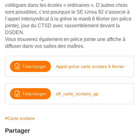
collègues dans les écoles « ordinaires ». D’autres choix
sont possibles, c’est pourquoi le SE-Unsa 92 s’associe à
l’appel intersyndical à la grève le mardi 6 février (en pièce
jointe), jour du CTSD avec rassemblement devant la
DSDEN.
Vous trouverez également en pièce jointe une affiche à
diffuser dans vos salles des maîtres.
Télécharger
Appel grève carte scolaire 6 février
Télécharger
aff_carte_scolaire_qp
#Carte scolaire
Partager