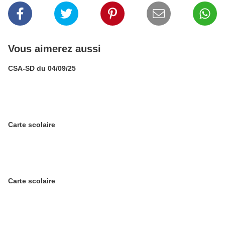
Vous aimerez aussi
CSA-SD du 04/09/25
Carte scolaire
Carte scolaire