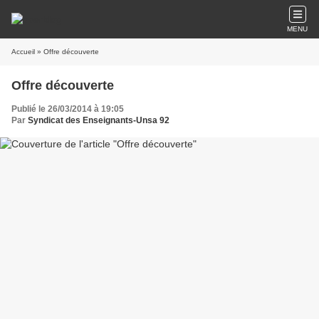
MENU
Accueil
» Offre découverte
Offre découverte
Publié le 26/03/2014 à 19:05
Par
Syndicat des Enseignants-Unsa 92