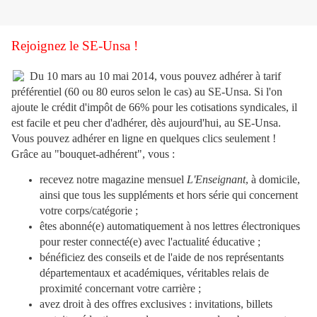
Rejoignez le SE-Unsa !
Du 10 mars au 10 mai 2014, vous pouvez adhérer à tarif
préférentiel (60 ou 80 euros selon le cas) au SE-Unsa. Si l'on
ajoute le crédit d'impôt de 66% pour les cotisations syndicales, il
est facile et peu cher d'adhérer, dès aujourd'hui, au SE-Unsa.
Vous pouvez adhérer en ligne en quelques clics seulement !
Grâce au "bouquet-adhérent", vous :
recevez notre magazine mensuel
L'Enseignant
, à domicile,
ainsi que tous les suppléments et hors série qui concernent
votre corps/catégorie ;
êtes abonné(e) automatiquement à nos lettres électroniques
pour rester connecté(e) avec l'actualité éducative ;
bénéficiez des conseils et de l'aide de nos représentants
départementaux et académiques, véritables relais de
proximité concernant votre carrière ;
avez droit à des offres exclusives : invitations, billets