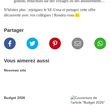
gratuits, réductions sur des voyages ou des abonnements…
N'hésitez plus : rejoignez le SE-Unsa et partagez cette offre
découverte avec vos collègues ! Rendez-vous
ici
.
Partager
Vous aimerez aussi
Nouveau site
Budget 2026