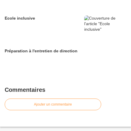
Ecole inclusive
Préparation à l'entretien de direction
Commentaires
Ajouter un commentaire