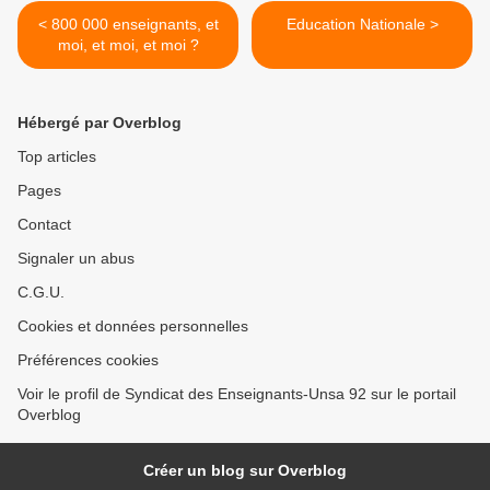
< 800 000 enseignants, et
Education Nationale >
moi, et moi, et moi ?
Hébergé par Overblog
Top articles
Pages
Contact
Signaler un abus
C.G.U.
Cookies et données personnelles
Préférences cookies
Voir le profil de Syndicat des Enseignants-Unsa 92 sur le portail
Overblog
Créer un blog sur Overblog