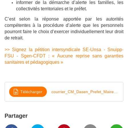
informer de la démarche d’alerte les familles, les
collectivités territoriales et le préfet.
C’est selon la réponse apportée par les autorités
compétentes à la procédure d’alerte que les personnels
pourront faire le choix d’exercer individuellement leur droit
de retrait.
>> Signez la pétition intersyndicale SE-Unsa - Snuipp-
FSU - Sgen-CFDT : « Aucune reprise sans garanties
sanitaires et pédagogiques »
Télécharger
courrier_CM_Dasen_Prefet_Maire_92
Partager