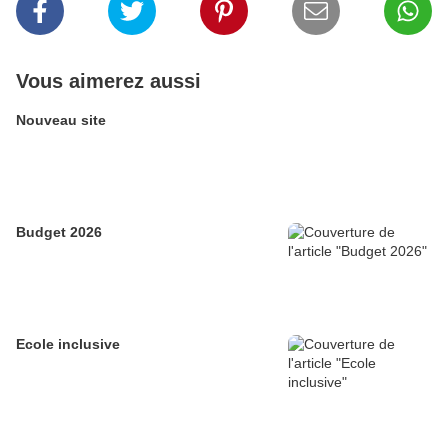
Vous aimerez aussi
Nouveau site
Budget 2026
Ecole inclusive