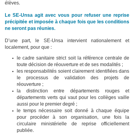
élèves.
Le SE-Unsa agit avec vous pour refuser une reprise
précipitée et imposée à chaque fois que les conditions
ne seront pas réunies.
D’une part, le SE-Unsa intervient nationalement et
localement, pour que :
le cadre sanitaire strict soit la référence centrale de
toute décision de réouverture et de ses modalités ;
les responsabilités soient clairement identifiées dans
le processus de validation des projets de
réouverture ;
la distinction entre départements rouges et
départements verts qui vaut pour les collèges vaille
aussi pour le premier degré ;
le temps nécessaire soit donné à chaque équipe
pour procéder à son organisation, une fois la
circulaire ministérielle de reprise officiellement
publiée.