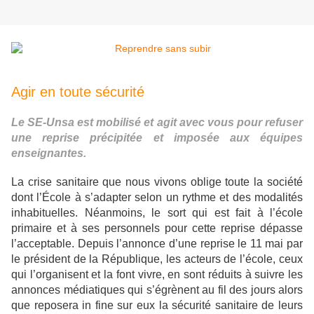
Agir en toute sécurité
Le SE-Unsa est mobilisé et agit avec vous pour refuser
une reprise précipitée et imposée aux équipes
enseignantes.
La crise sanitaire que nous vivons oblige toute la société
dont l’École à s’adapter selon un rythme et des modalités
inhabituelles. Néanmoins, le sort qui est fait à l’école
primaire et à ses personnels pour cette reprise dépasse
l’acceptable. Depuis l’annonce d’une reprise le 11 mai par
le président de la République, les acteurs de l’école, ceux
qui l’organisent et la font vivre, en sont réduits à suivre les
annonces médiatiques qui s’égrènent au fil des jours alors
que reposera in fine sur eux la sécurité sanitaire de leurs