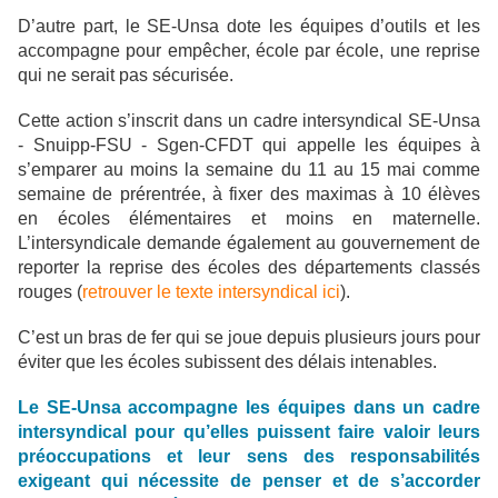
D’autre part, le SE-Unsa dote les équipes d’outils et les
accompagne pour empêcher, école par école, une reprise
qui ne serait pas sécurisée.
Cette action s’inscrit dans un cadre intersyndical SE-Unsa
- Snuipp-FSU - Sgen-CFDT qui appelle les équipes à
s’emparer au moins la semaine du 11 au 15 mai comme
semaine de prérentrée, à fixer des maximas à 10 élèves
en écoles élémentaires et moins en maternelle.
L’intersyndicale demande également au gouvernement de
reporter la reprise des écoles des départements classés
rouges (
retrouver le texte intersyndical ici
).
C’est un bras de fer qui se joue depuis plusieurs jours pour
éviter que les écoles subissent des délais intenables.
Le SE-Unsa accompagne les équipes dans un cadre
intersyndical pour qu’elles puissent faire valoir leurs
préoccupations et leur sens des responsabilités
exigeant qui nécessite de penser et de s’accorder