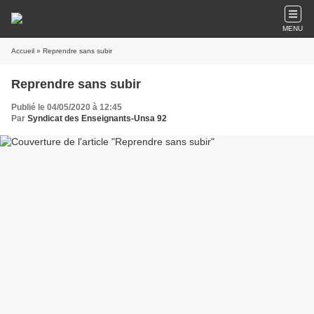
MENU
Accueil
» Reprendre sans subir
Reprendre sans subir
Publié le 04/05/2020 à 12:45
Par
Syndicat des Enseignants-Unsa 92