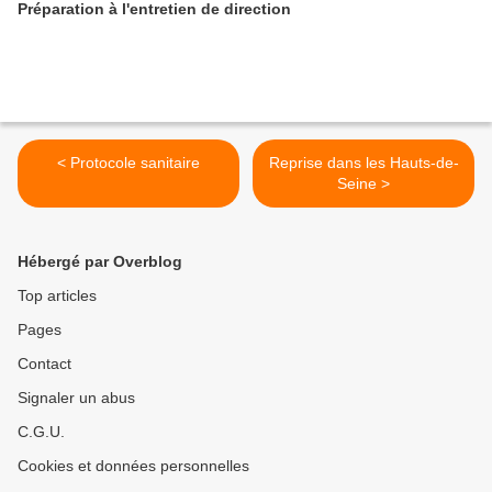
Préparation à l'entretien de direction
< Protocole sanitaire
Reprise dans les Hauts-de-
Seine >
Hébergé par Overblog
Top articles
Pages
Contact
Signaler un abus
C.G.U.
Cookies et données personnelles