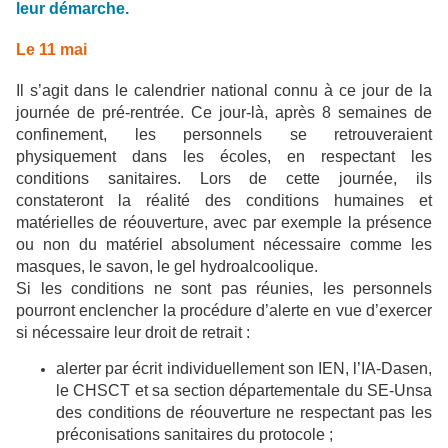
leur démarche.
Le 11 mai
Il s’agit dans le calendrier national connu à ce jour de la
journée de pré-rentrée. Ce jour-là, après 8 semaines de
confinement, les personnels se retrouveraient
physiquement dans les écoles, en respectant les
conditions sanitaires. Lors de cette journée, ils
constateront la réalité des conditions humaines et
matérielles de réouverture, avec par exemple la présence
ou non du matériel absolument nécessaire comme les
masques, le savon, le gel hydroalcoolique.
Si les conditions ne sont pas réunies, les personnels
pourront enclencher la procédure d’alerte en vue d’exercer
si nécessaire leur droit de retrait :
alerter par écrit individuellement son IEN, l’IA-Dasen,
le CHSCT et sa section départementale du SE-Unsa
des conditions de réouverture ne respectant pas les
préconisations sanitaires du protocole ;