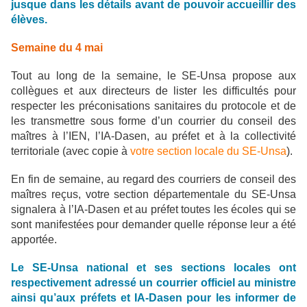
jusque dans les détails avant de pouvoir accueillir des
élèves.
Semaine du 4 mai
Tout au long de la semaine, le SE-Unsa propose aux
collègues et aux directeurs de lister les difficultés pour
respecter les préconisations sanitaires du protocole et de
les transmettre sous forme d’un courrier du conseil des
maîtres à l’IEN, l’IA-Dasen, au préfet et à la collectivité
territoriale (avec copie à
votre section locale du SE-Unsa
).
En fin de semaine, au regard des courriers de conseil des
maîtres reçus, votre section départementale du SE-Unsa
signalera à l’IA-Dasen et au préfet toutes les écoles qui se
sont manifestées pour demander quelle réponse leur a été
apportée.
Le SE-Unsa national et ses sections locales ont
respectivement adressé un courrier officiel au ministre
ainsi qu’aux préfets et IA-Dasen pour les informer de