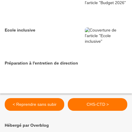
Ecole inclusive
Préparation à l'entretien de direction
< Reprendre sans subir
CHS-CTD >
Hébergé par Overblog