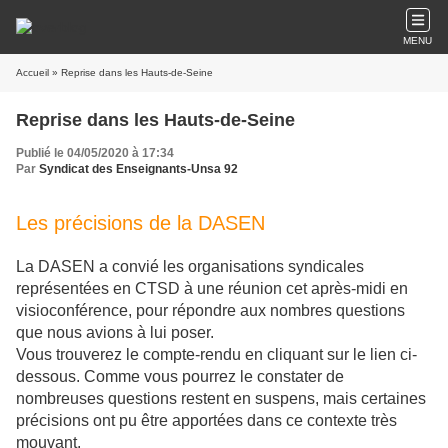
MENU
Accueil
» Reprise dans les Hauts-de-Seine
Reprise dans les Hauts-de-Seine
Publié le 04/05/2020 à 17:34
Par
Syndicat des Enseignants-Unsa 92
Les précisions de la DASEN
La DASEN a convié les organisations syndicales
représentées en CTSD à une réunion cet après-midi en
visioconférence, pour répondre aux nombres questions
que nous avions à lui poser.
Vous trouverez le compte-rendu en cliquant sur le lien ci-
dessous. Comme vous pourrez le constater de
nombreuses questions restent en suspens, mais certaines
précisions ont pu être apportées dans ce contexte très
mouvant.