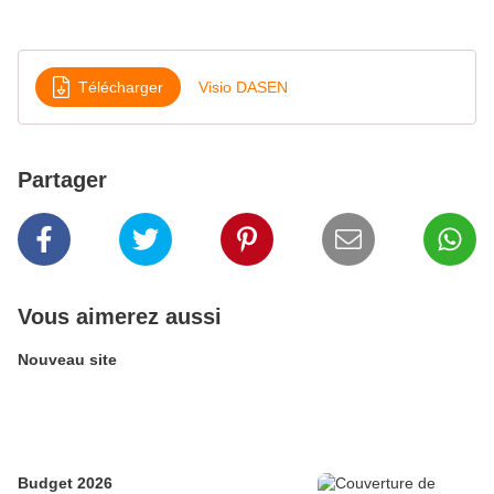
Télécharger
Visio DASEN
Partager
Vous aimerez aussi
Nouveau site
Budget 2026