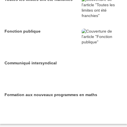
Fonction publique
Communiqué intersyndical
Formation aux nouveaux programmes en maths