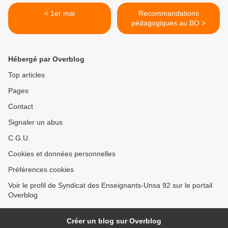
< 1er mai
Recommandations
pédagogiques au BO >
Hébergé par Overblog
Top articles
Pages
Contact
Signaler un abus
C.G.U.
Cookies et données personnelles
Préférences cookies
Voir le profil de Syndicat des Enseignants-Unsa 92 sur le portail
Overblog
Créer un blog sur Overblog