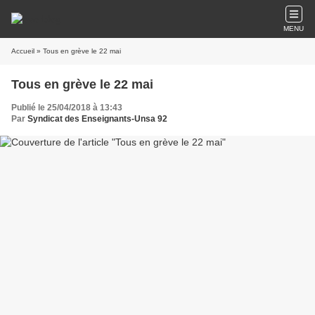
MENU
Accueil
» Tous en grève le 22 mai
Tous en grève le 22 mai
Publié le 25/04/2018 à 13:43
Par
Syndicat des Enseignants-Unsa 92