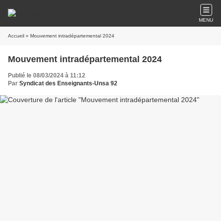
MENU
Accueil
» Mouvement intradépartemental 2024
Mouvement intradépartemental 2024
Publié le 08/03/2024 à 11:12
Par
Syndicat des Enseignants-Unsa 92