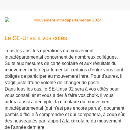
Le SE-Unsa à vos côtés
Tous les ans, les opérations du mouvement
intradépartemental concernent de nombreux collègues.
Suite aux mesures de carte scolaire et aux résultats du
mouvement interdépartemental, certains d'entre vous sont
obligés de participer au mouvement intra. Pour d'autres, il
s'agit juste d"une volonté de changer de poste.
Dans tous les cas, le SE-Unsa 92 sera à vos côtés pour
vous conseiller et vous aider à faire vos choix. Il vous
aidera aussi à décrypter la circulaire du mouvement
intradépartemental (qui n'est pas encore parue), document
parfois difficile à comprendre et qui comportera, à coup sûr,
des nouveautés par rapport à la circulaire du mouvement
de l'année dernière.