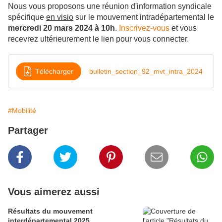
Nous vous proposons une réunion d'information syndicale
spécifique
en visio
sur le mouvement intradépartemental le
mercredi 20 mars 2024 à 10h
.
Inscrivez-vous
et vous
recevrez ultérieurement le lien pour vous connecter.
Télécharger
bulletin_section_92_mvt_intra_2024
#Mobilité
Partager
Vous aimerez aussi
Résultats du mouvement
interdépartemental 2025