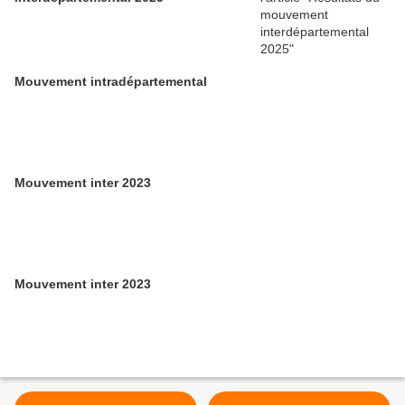
Mouvement intradépartemental
Mouvement inter 2023
Mouvement inter 2023