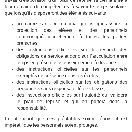
travail d’élaboration d’un plan de reprise strictement lié à
leur domaine de compétences, à savoir le temps scolaire,
que lorsqu’ils disposeront des éléments suivants :
un cadre sanitaire national précis qui assure la
protection des élèves et des personnels
communiqué officiellement à toutes les parties
prenantes ;
des instructions officielles sur le respect des
obligations de service et donc sur l’articulation entre
temps en présentiel et enseignement à distance ;
des instructions officielles sur les personnels
exemptés de présence dans les écoles ;
des instructions officielles sur les obligations des
personnels sans responsabilité de classe ;
des instructions officielles sur l’autorité qui validera
le plan de reprise et qui en portera donc la
responsabilité.
En attendant que ces préalables soient réunis, il est
impératif que les personnels soient protégés.