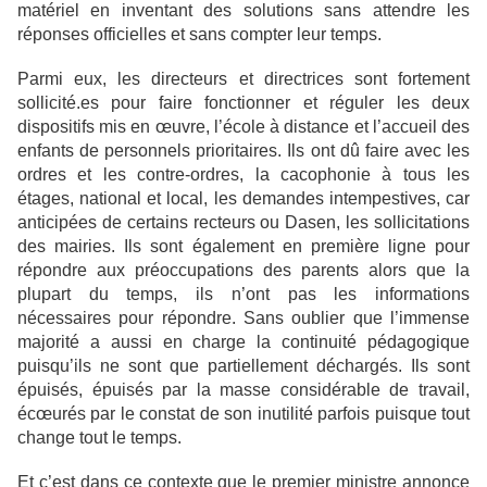
matériel en inventant des solutions sans attendre les
réponses officielles et sans compter leur temps.
Parmi eux, les directeurs et directrices sont fortement
sollicité.es pour faire fonctionner et réguler les deux
dispositifs mis en œuvre, l’école à distance et l’accueil des
enfants de personnels prioritaires. Ils ont dû faire avec les
ordres et les contre-ordres, la cacophonie à tous les
étages, national et local, les demandes intempestives, car
anticipées de certains recteurs ou Dasen, les sollicitations
des mairies. Ils sont également en première ligne pour
répondre aux préoccupations des parents alors que la
plupart du temps, ils n’ont pas les informations
nécessaires pour répondre. Sans oublier que l’immense
majorité a aussi en charge la continuité pédagogique
puisqu’ils ne sont que partiellement déchargés. Ils sont
épuisés, épuisés par la masse considérable de travail,
écœurés par le constat de son inutilité parfois puisque tout
change tout le temps.
Et c’est dans ce contexte que le premier ministre annonce