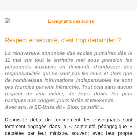
Respect et sécurité, c'est trop demander ?
La réouverture annoncée des écoles primaires dès le
11 mai sur tout le territoire met sous pression les
personnels auxquels on demande d’endosser des
responsabilités qui ne sont pas les leurs et alors que
de nombreuses informations indispensables ne sont
pas fournies par leur hiérarchie. Tout cela sans aucun
respect de leur métier, de leurs droits les plus
basiques aux congés, jours fériés et weekends.
Avec eux, le SE-Unsa dit « Stop, ça suffit ».
Depuis le début du confinement, les enseignants sont
fortement engagés dans la « continuité pédagogique »
décrétée par leur ministre, souvent avec leur propre