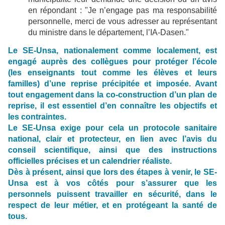
en répondant : "Je n’engage pas ma responsabilité
personnelle, merci de vous adresser au représentant
du ministre dans le département, l’IA-Dasen."
Le SE-Unsa, nationalement comme localement, est
engagé auprès des collègues pour protéger l’école
(les enseignants tout comme les élèves et leurs
familles) d’une reprise précipitée et imposée. Avant
tout engagement dans la co-construction d’un plan de
reprise, il est essentiel d’en connaître les objectifs et
les contraintes.
Le SE-Unsa exige pour cela un protocole sanitaire
national, clair et protecteur, en lien avec l’avis du
conseil scientifique, ainsi que des instructions
officielles précises et un calendrier réaliste.
Dès à présent, ainsi que lors des étapes à venir, le SE-
Unsa est à vos côtés pour s’assurer que les
personnels puissent travailler en sécurité, dans le
respect de leur métier, et en protégeant la santé de
tous.