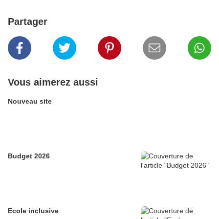
Partager
Vous aimerez aussi
Nouveau site
Budget 2026
Ecole inclusive