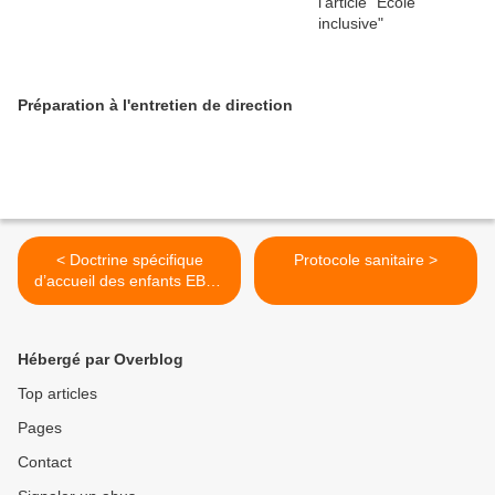
Préparation à l'entretien de direction
< Doctrine spécifique
Protocole sanitaire >
d’accueil des enfants EBEP
et en situation de handicap
Hébergé par Overblog
Top articles
Pages
Contact