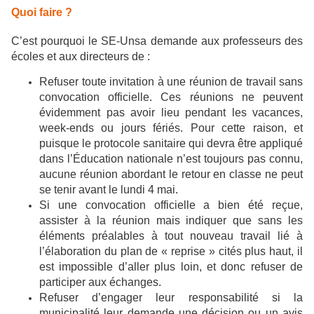
Quoi faire ?
C’est pourquoi le SE-Unsa demande aux professeurs des
écoles et aux directeurs de :
Refuser toute invitation à une réunion de travail sans
convocation officielle. Ces réunions ne peuvent
évidemment pas avoir lieu pendant les vacances,
week-ends ou jours fériés. Pour cette raison, et
puisque le protocole sanitaire qui devra être appliqué
dans l’Éducation nationale n’est toujours pas connu,
aucune réunion abordant le retour en classe ne peut
se tenir avant le lundi 4 mai.
Si une convocation officielle a bien été reçue,
assister à la réunion mais indiquer que sans les
éléments préalables à tout nouveau travail lié à
l’élaboration du plan de « reprise » cités plus haut, il
est impossible d’aller plus loin, et donc refuser de
participer aux échanges.
Refuser d’engager leur responsabilité si la
municipalité leur demande une décision ou un avis