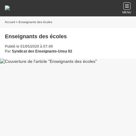
MENU
Accueil
» Enseignants des écoles
Enseignants des écoles
Publié le 01/05/2020 à 07:49
Par
Syndicat des Enseignants-Unsa 92