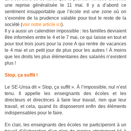
une reprise généralisée le 11 mai. Il y a d’abord ce
sentiment insupportable que l’école est une zone où on
s’exonère de la prudence valable pour tout le reste de la
société (
voir notre article ici
).
Il y a aussi un calendrier impossible : les familles devraient
être informées entre le 4 et le 7 mai, ce qui laisse en tout et
pour tout trois jours pour la zone A qui rentre de vacances
le 4 mai et un petit jour de plus pour les autres ! À moins
que les droits les plus élémentaires des salariés n’existent
plus !
Stop, ça suffit !
Le SE-Unsa dit « Stop, ça suffit ». À l’impossible, nul n’est
tenu. Il appelle les enseignants des écoles et les
directeurs et directrices à faire leur travail, rien que leur
travail, et cela, quand ils disposeront enfin des éléments
indispensables pour le faire.
En clair, les enseignants des écoles ne participeront à un