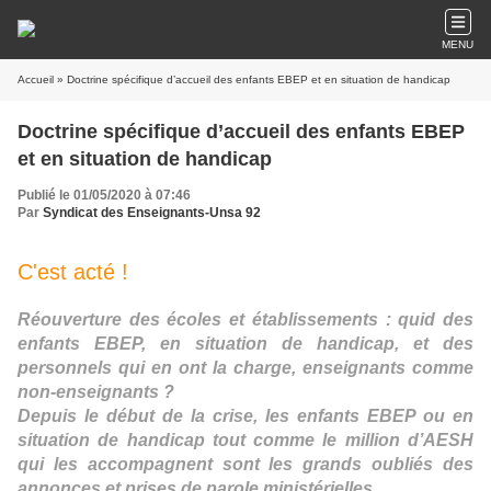
MENU
Accueil
» Doctrine spécifique d’accueil des enfants EBEP et en situation de handicap
Doctrine spécifique d’accueil des enfants EBEP
et en situation de handicap
Publié le 01/05/2020 à 07:46
Par
Syndicat des Enseignants-Unsa 92
C'est acté !
Réouverture des écoles et établissements : quid des
enfants EBEP, en situation de handicap, et des
personnels qui en ont la charge, enseignants comme
non-enseignants ?
Depuis le début de la crise, les enfants EBEP ou en
situation de handicap tout comme le million d’AESH
qui les accompagnent sont les grands oubliés des
annonces et prises de parole ministérielles.