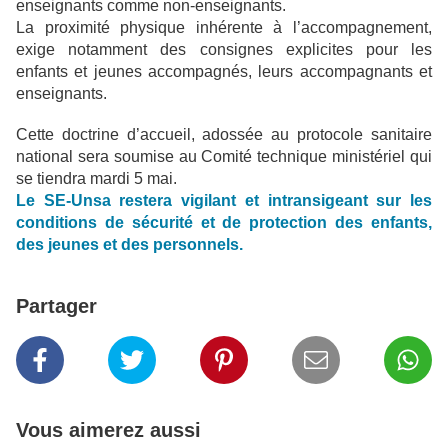
enseignants comme non-enseignants.
La proximité physique inhérente à l’accompagnement,
exige notamment des consignes explicites pour les
enfants et jeunes accompagnés, leurs accompagnants et
enseignants.
Cette doctrine d’accueil, adossée au protocole sanitaire
national sera soumise au Comité technique ministériel qui
se tiendra mardi 5 mai.
Le SE-Unsa restera vigilant et intransigeant sur les
conditions de sécurité et de protection des enfants,
des jeunes et des personnels.
Partager
Vous aimerez aussi