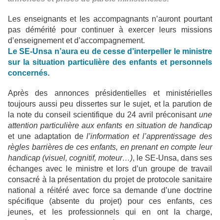
Les enseignants et les accompagnants n’auront pourtant
pas démérité pour continuer à exercer leurs missions
d’enseignement et d’accompagnement.
Le SE-Unsa n’aura eu de cesse d’interpeller le ministre
sur la situation particulière des enfants et personnels
concernés.
Après des annonces présidentielles et ministérielles
toujours aussi peu dissertes sur le sujet, et la parution de
la note du conseil scientifique du 24 avril préconisant
une
attention particulière aux enfants en situation de handicap
et une adaptation de
l’information et l’apprentissage des
règles barrières de ces enfants, en prenant en compte leur
handicap (visuel, cognitif, moteur…)
, le SE-Unsa, dans ses
échanges avec le ministre et lors d’un groupe de travail
consacré à la présentation du projet de protocole sanitaire
national a réitéré avec force sa demande d’une doctrine
spécifique (absente du projet) pour ces enfants, ces
jeunes, et les professionnels qui en ont la charge,