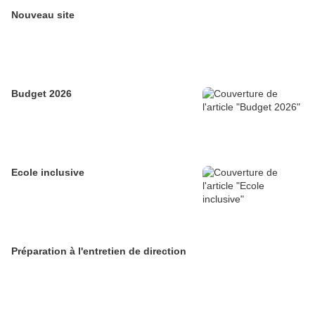
Nouveau site
Budget 2026
Ecole inclusive
Préparation à l'entretien de direction