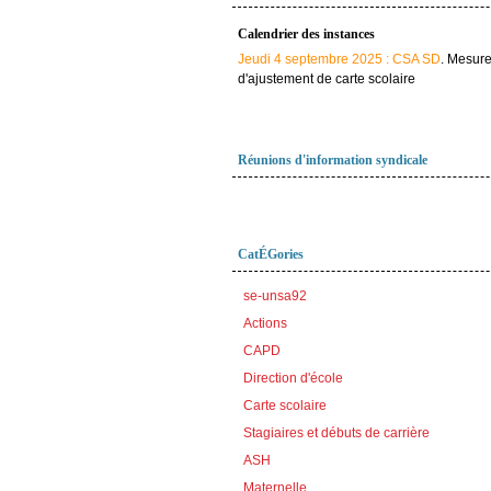
Calendrier des instances
Jeudi 4 septembre 2025 : CSA SD
. Mesur
d'ajustement de carte scolaire
Réunions d'information syndicale
CatÉGories
se-unsa92
Actions
CAPD
Direction d'école
Carte scolaire
Stagiaires et débuts de carrière
ASH
Maternelle