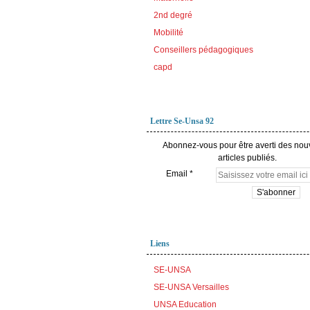
2nd degré
Mobilité
Conseillers pédagogiques
capd
Lettre Se-Unsa 92
Abonnez-vous pour être averti des no
articles publiés.
Email
Liens
SE-UNSA
SE-UNSA Versailles
UNSA Education