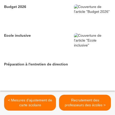
Budget 2026
Ecole inclusive
Préparation à l'entretien de direction
< Mesures d'ajustement de
Recrutement des
carte scolaire
professeurs des écoles >