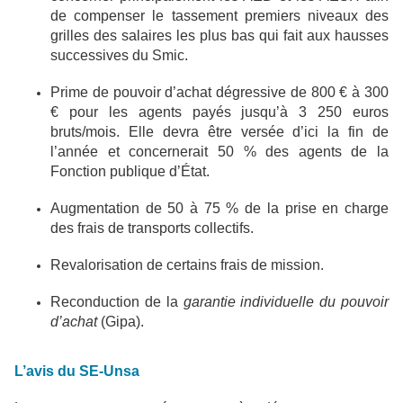
de compenser le tassement premiers niveaux des
grilles des salaires les plus bas qui fait aux hausses
successives du Smic.
Prime de pouvoir d’achat dégressive de 800 € à 300
€ pour les agents payés jusqu’à 3 250 euros
bruts/mois. Elle devra être versée d’ici la fin de
l’année et concernerait 50 % des agents de la
Fonction publique d’État.
Augmentation de 50 à 75 % de la prise en charge
des frais de transports collectifs.
Revalorisation de certains frais de mission.
Reconduction de la
garantie individuelle du pouvoir
d’achat
(Gipa).
L’avis du SE-Unsa