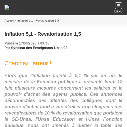
MENU
Accueil
» Inflation 5,1 - Revalorisation 1,5
Inflation 5,1 - Revalorisation 1,5
Publié le 17/06/2023 à 09:35
Par
Syndicat des Enseignants-Unsa 92
Cherchez l'erreur !
Alors que l’inflation pointe à 5,1 % sur un an, le
ministre de la Fonction publique a présenté lundi 12
juin plusieurs mesures concernant les salaires et le
pouvoir d’achat des agents publics. Ces annonces
déconnectées des attentes des collègues dont le
pouvoir d’achat fond à vue d’œil et trop éloignées des
revendications de 10 % de revalorisation que portaient
le SE-Unsa, l’Unsa Éducation et l’Unsa Fonction
publique, nous ont amenés à quitter la table des