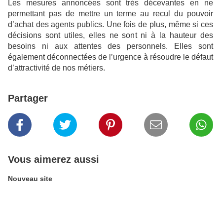
Les mesures annoncées sont très décevantes en ne
permettant pas de mettre un terme au recul du pouvoir
d’achat des agents publics. Une fois de plus, même si ces
décisions sont utiles, elles ne sont ni à la hauteur des
besoins ni aux attentes des personnels. Elles sont
également déconnectées de l’urgence à résoudre le défaut
d’attractivité de nos métiers.
Partager
Vous aimerez aussi
Nouveau site