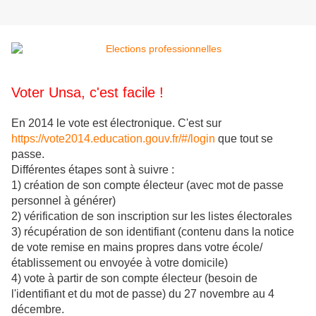
Voter Unsa, c'est facile !
En 2014 le vote est électronique. C'est sur
https://vote2014.education.gouv.fr/#/login
que tout se
passe.
Différentes étapes sont à suivre :
1) création de son compte électeur (avec mot de passe
personnel à générer)
2) vérification de son inscription sur les listes électorales
3) récupération de son identifiant (contenu dans la notice
de vote remise en mains propres dans votre école/
établissement ou envoyée à votre domicile)
4) vote à partir de son compte électeur (besoin de
l'identifiant et du mot de passe) du 27 novembre au 4
décembre.