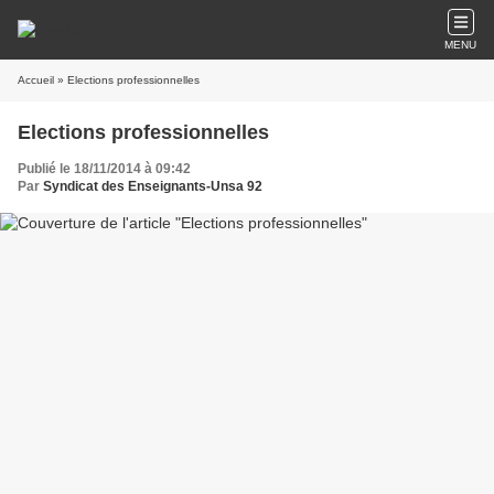
MENU
Accueil
» Elections professionnelles
Elections professionnelles
Publié le 18/11/2014 à 09:42
Par
Syndicat des Enseignants-Unsa 92