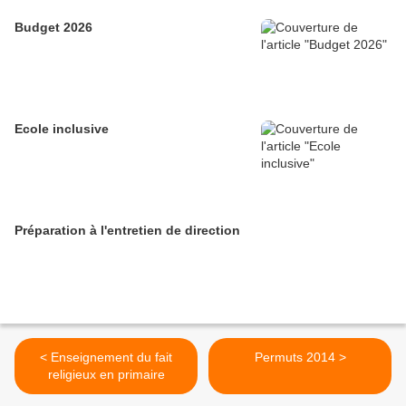
Budget 2026
Ecole inclusive
Préparation à l'entretien de direction
< Enseignement du fait
Permuts 2014 >
religieux en primaire