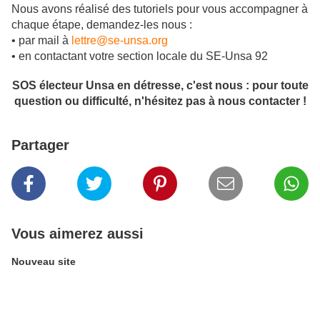
Nous avons réalisé des tutoriels pour vous accompagner à
chaque étape, demandez-les nous :
• par mail à
lettre@se-unsa.org
• en contactant votre section locale du SE-Unsa 92
SOS électeur Unsa en détresse, c'est nous : pour toute
question ou difficulté, n'hésitez pas à nous contacter !
Partager
Vous aimerez aussi
Nouveau site