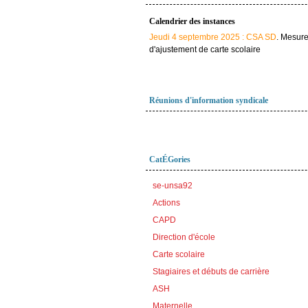
Calendrier des instances
Jeudi 4 septembre 2025 : CSA SD
. Mesur
d'ajustement de carte scolaire
Réunions d'information syndicale
CatÉGories
se-unsa92
Actions
CAPD
Direction d'école
Carte scolaire
Stagiaires et débuts de carrière
ASH
Maternelle