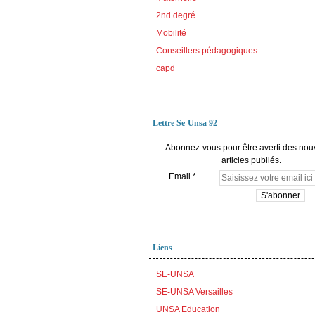
2nd degré
Mobilité
Conseillers pédagogiques
capd
Lettre Se-Unsa 92
Abonnez-vous pour être averti des no
articles publiés.
Email
Liens
SE-UNSA
SE-UNSA Versailles
UNSA Education