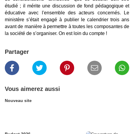
étudié ; il mérite une discussion de fond pédagogique et
éducative avec l'ensemble des acteurs concernés. Le
ministère s’était engagé à publier le calendrier trois ans
avant de manière à permettre à toutes les composantes de
la société de s’organiser. On est loin du compte !
Partager
Vous aimerez aussi
Nouveau site