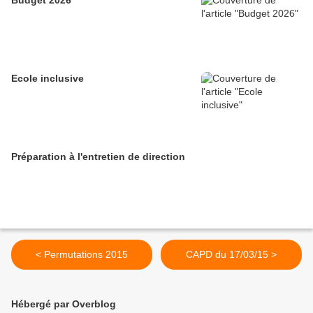
Budget 2026
Ecole inclusive
Préparation à l'entretien de direction
< Permutations 2015
CAPD du 17/03/15 >
Hébergé par Overblog